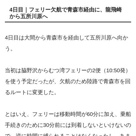
4日目｜フェリー欠航で青森市経由に、龍飛崎
から五所川原へ
4日目は大間から青森市を経由して五所川原へ向か
う。
当初は脇野沢からむつ湾フェリーの2便（10:50発）
を使う予定だったが、欠航のため陸路で青森市を回
るルートに変更した。
とはいえ、フェリーは移動時間が60分に加え、乗船
手続きのために30分前には到着しないといけないの