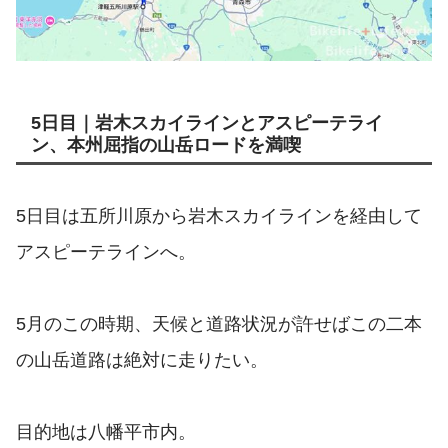
5日目｜岩木スカイラインとアスピーテライ
ン、本州屈指の山岳ロードを満喫
5日目は五所川原から岩木スカイラインを経由して
アスピーテラインへ。
5月のこの時期、天候と道路状況が許せばこの二本
の山岳道路は絶対に走りたい。
目的地は八幡平市内。