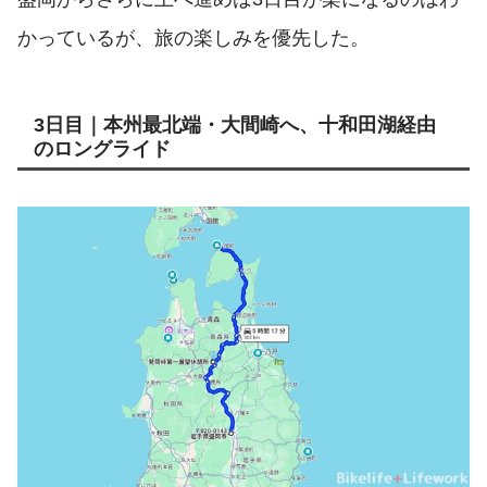
かっているが、旅の楽しみを優先した。
3日目｜本州最北端・大間崎へ、十和田湖経由
のロングライド