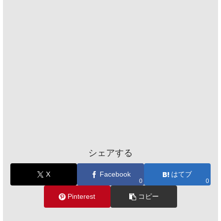
シェアする
X
Facebook
はてブ
0
0
Pinterest
コピー