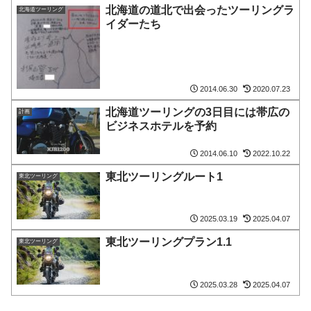
北海道の道北で出会ったツーリングラ
北海道ツーリング
イダーたち
2014.06.30
2020.07.23
北海道ツーリングの3日目には帯広の
計画
ビジネスホテルを予約
2014.06.10
2022.10.22
東北ツーリングルート1
東北ツーリング
2025.03.19
2025.04.07
東北ツーリングプラン1.1
東北ツーリング
2025.03.28
2025.04.07