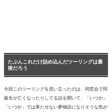
たぶんこれだけ詰め込んだツーリングは最
後だろう
今回このツーリングを思い立ったのは、同窓会で同
級生が亡くなったりしてる話を聞いて、「いつか」
「いつか」では果たせない夢物語になりそうな気が