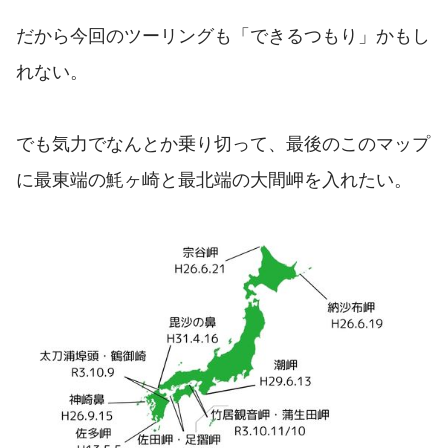
だから今回のツーリングも「できるつもり」かもし
れない。
でも気力でなんとか乗り切って、最後のこのマップ
に最東端の魹ヶ崎と最北端の大間岬を入れたい。