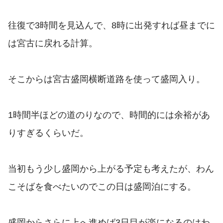
往復で3時間を見込んで、8時に出発すれば昼までに
は宮古に戻れる計算。
そこからは宮古盛岡横断道路を使って盛岡入り。
1時間半ほどの道のりなので、時間的には余裕があ
りすぎるくらいだ。
当初もう少し盛岡から上がる予定も考えたが、わん
こそばを食べたいのでこの日は盛岡泊にする。
盛岡からさらに上へ進めば3日目が楽になるのはわ