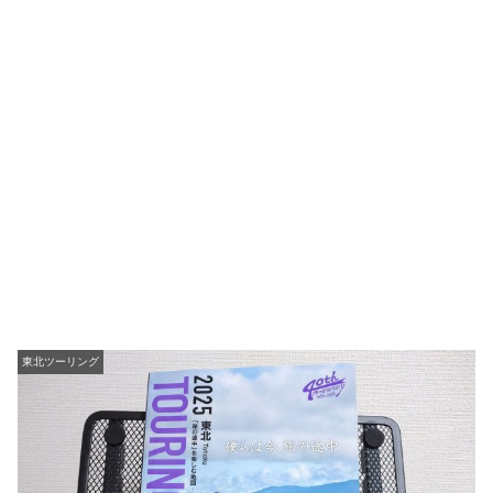
東北ツーリング