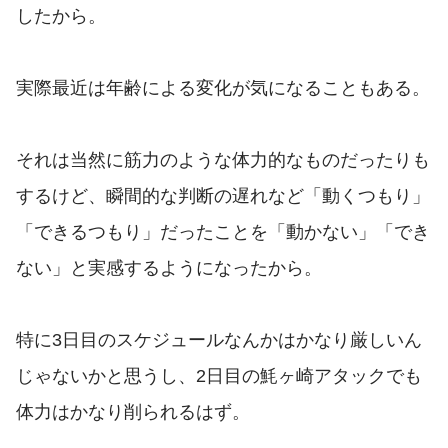
したから。
実際最近は年齢による変化が気になることもある。
それは当然に筋力のような体力的なものだったりも
するけど、瞬間的な判断の遅れなど「動くつもり」
「できるつもり」だったことを「動かない」「でき
ない」と実感するようになったから。
特に3日目のスケジュールなんかはかなり厳しいん
じゃないかと思うし、2日目の魹ヶ崎アタックでも
体力はかなり削られるはず。