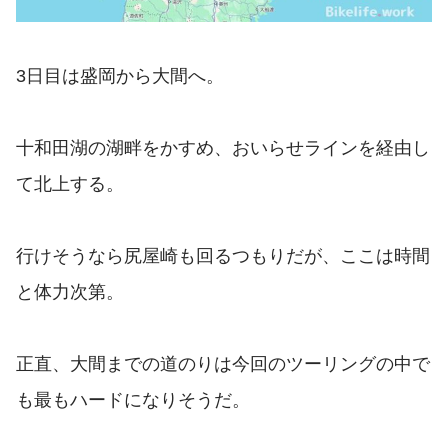
3日目は盛岡から大間へ。
十和田湖の湖畔をかすめ、おいらせラインを経由し
て北上する。
行けそうなら尻屋崎も回るつもりだが、ここは時間
と体力次第。
正直、大間までの道のりは今回のツーリングの中で
も最もハードになりそうだ。