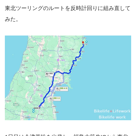
東北ツーリングのルートを反時計回りに組み直して
みた。