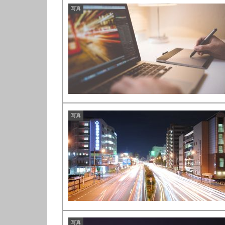
写真
写真
写真