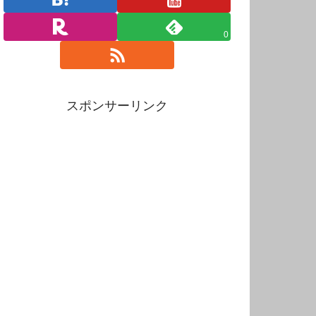
0
スポンサーリンク