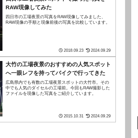
RAW現像してみた
四日市の工場夜景の写真をRAW現像してみました、
RAW現像の手順と現像前後の写真を比較しています。
2018.09.23
2024.09.29
大竹の工場夜景のおすすめの人気スポット
へ一眼レフを持ってバイクで行ってきた
広島県内でも有数の工場夜景スポットの大竹市。その
中でも人気のダイセルの工場前。今回もRAW撮影した
ファイルを現像した写真をご紹介しています。
2015.10.31
2024.09.29