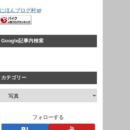
にほんブログ村
Google記事内検索
カテゴリー
フォローする