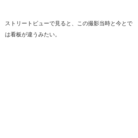
ストリートビューで見ると、この撮影当時と今とで
は看板が違うみたい。