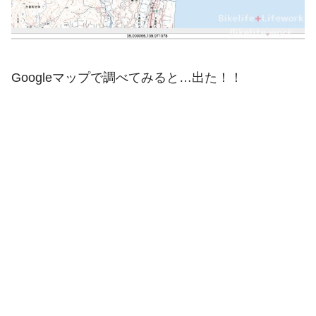
Googleマップで調べてみると…出た！！