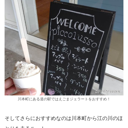
川本町にある道の駅ではえごまジェラートをおすすめ！
そしてさらにおすすめなのは川本町から江の川のほ