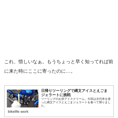
これ、惜しいなぁ。もうちょっと早く知ってれば前
に来た時にここに寄ったのに…。
日帰りツーリングで縄文アイスとえごま
ジェラートに挑戦
ツーリングのお供アイスクリーム。今回は古代米を使
った縄文アイスとえごまジェラートを食べて帰りまし
た。
bikelife.work