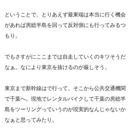
ということで、とりあえず最東端は本当に行く機会
があれば房総半島を回って反対側にも行ってみるつ
もり。
でもさすがにここまでは自走していくのキツそうだ
なぁ。なにより東京を抜けるのが厳しそう。
東京まで新幹線はで行って、そこから公共交通機関
で千葉へ。現地でレンタルバイクして千葉の房総半
島をツーリングっていうのが現実的なんじゃないか
なぁと思ってみたり。