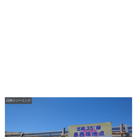
日帰りツーリング