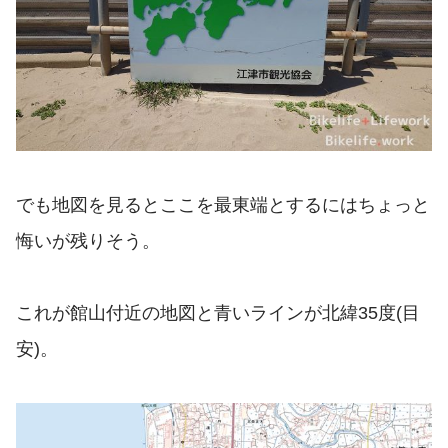
でも地図を見るとここを最東端とするにはちょっと
悔いが残りそう。
これが館山付近の地図と青いラインが北緯35度(目
安)。