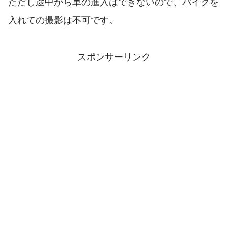
ただし途中から車の進入はできないので、バイクを
入れての撮影は不可です。
スポンサーリンク