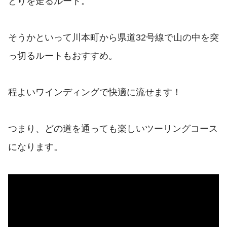
とりを走るルート。
そうかといって川本町から県道32号線で山の中を突
っ切るルートもおすすめ。
程よいワインディングで快適に流せます！
つまり、どの道を通っても楽しいツーリングコース
になります。