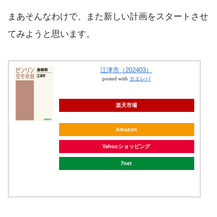
まあそんなわけで、また新しい計画をスタートさせ
てみようと思います。
江津市（202403）
posted with
カエレバ
楽天市場
Amazon
Yahooショッピング
7net