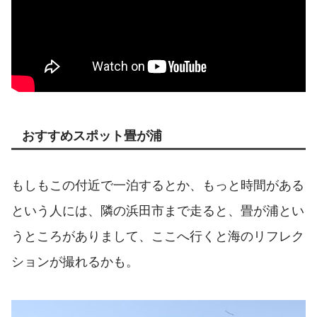
おすすめスポット畳が浦
もしもこの付近で一泊するとか、もっと時間がある
という人には、隣の浜田市まで走ると、畳が浦とい
うところがありまして、ここへ行くと海のリフレク
ションが撮れるかも。