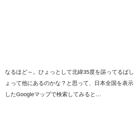
なるほど～。ひょっとして北緯35度を謳ってるばし
ょって他にあるのかな？と思って、日本全国を表示
したGoogleマップで検索してみると…