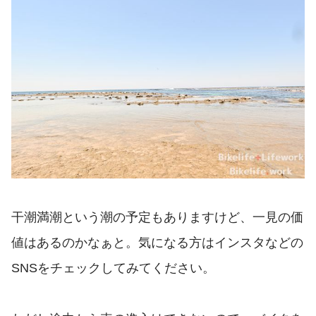
干潮満潮という潮の予定もありますけど、一見の価
値はあるのかなぁと。気になる方はインスタなどの
SNSをチェックしてみてください。