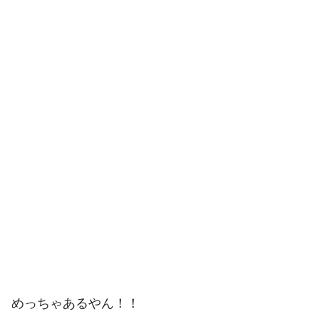
めっちゃあるやん！！