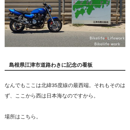
島根県江津市道路わきに記念の看板
なんでもここは北緯35度線の最西端。それもそのは
ず、ここから西は日本海なのですから。
場所はこちら。