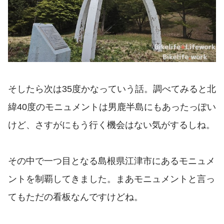
そしたら次は35度かなっていう話。調べてみると北
緯40度のモニュメントは男鹿半島にもあったっぽい
けど、さすがにもう行く機会はない気がするしね。
その中で一つ目となる島根県江津市にあるモニュメ
ントを制覇してきました。まあモニュメントと言っ
てもただの看板なんですけどね。