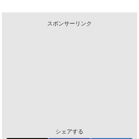
スポンサーリンク
シェアする