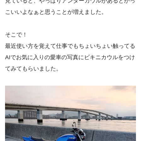
見ていると、やっぱりアンダーカウルがあるとかっ
こいいよなぁと思うことが増えました。
そこで！
最近使い方を覚えて仕事でもちょいちょい触ってる
AIでお気に入りの愛車の写真にビキニカウルをつけ
てみてもらいました。