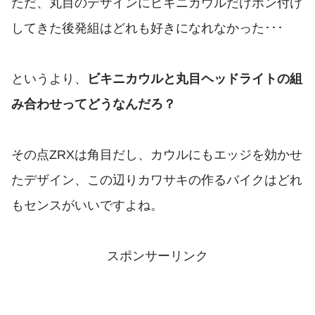
ただ、丸目のデザインにビキニカウルだけポン付け
してきた後発組はどれも好きになれなかった･･･
というより、
ビキニカウルと丸目ヘッドライトの組
み合わせってどうなんだろ？
その点ZRXは角目だし、カウルにもエッジを効かせ
たデザイン、この辺りカワサキの作るバイクはどれ
もセンスがいいですよね。
スポンサーリンク