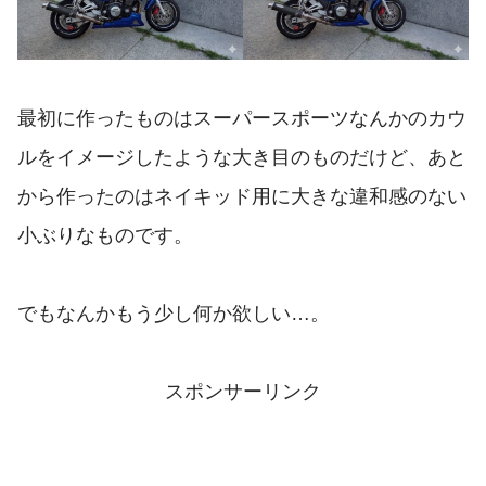
最初に作ったものはスーパースポーツなんかのカウ
ルをイメージしたような大き目のものだけど、あと
から作ったのはネイキッド用に大きな違和感のない
小ぶりなものです。
でもなんかもう少し何か欲しい…。
スポンサーリンク