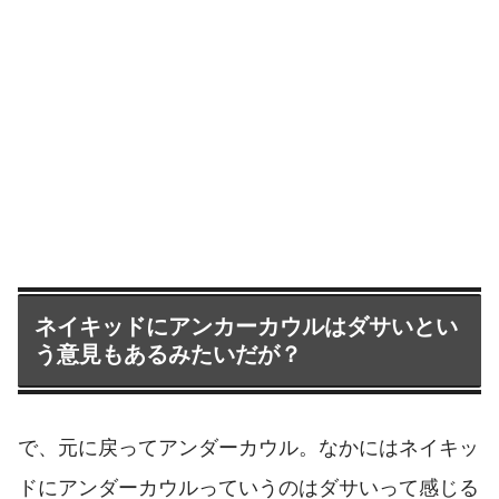
ネイキッドにアンカーカウルはダサいとい
う意見もあるみたいだが？
で、元に戻ってアンダーカウル。なかにはネイキッ
ドにアンダーカウルっていうのはダサいって感じる