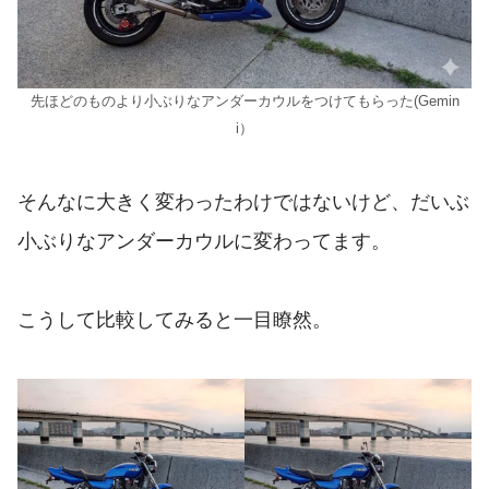
先ほどのものより小ぶりなアンダーカウルをつけてもらった(Gemin
i）
そんなに大きく変わったわけではないけど、だいぶ
小ぶりなアンダーカウルに変わってます。
こうして比較してみると一目瞭然。