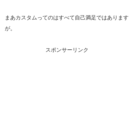
まあカスタムってのはすべて自己満足ではあります
が。
スポンサーリンク