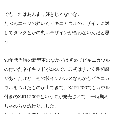
でもこれはあんまり好きじゃないな。
たぶんエッジの効いたビキニカウルのデザインに対
してタンクとかの丸いデザインが合わないんだと思
う。
90年代当時の新型車のなかでは初めてビキニカウル
の付いたネイキッドがZRXで、最初はすごく違和感
があったけど、その後インパルスなんかもビキニカ
ウルをつけたものが出てきて、XJR1200でもカウル
付きのXJR1200Rというのが発売されて、一時期め
ちゃめちゃ流行りました。