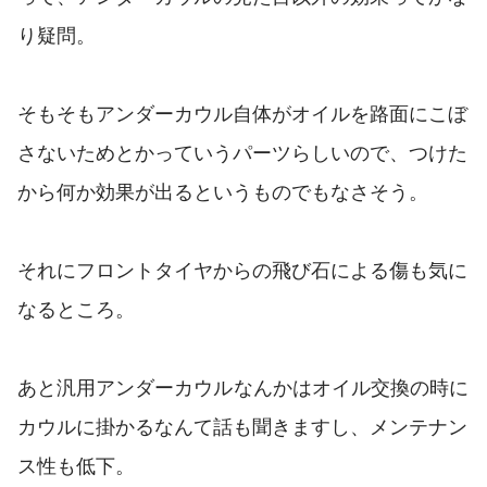
り疑問。
そもそもアンダーカウル自体がオイルを路面にこぼ
さないためとかっていうパーツらしいので、つけた
から何か効果が出るというものでもなさそう。
それにフロントタイヤからの飛び石による傷も気に
なるところ。
あと汎用アンダーカウル
なんかはオイル交換の時に
カウルに掛かるなんて話も聞きますし、メンテナン
ス性も低下。