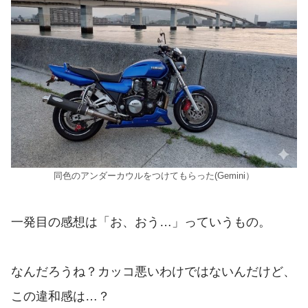
同色のアンダーカウルをつけてもらった(Gemini）
一発目の感想は「お、おう…」っていうもの。
なんだろうね？カッコ悪いわけではないんだけど、
この違和感は…？