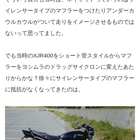
イレンサータイプのマフラーをつけたりアンダーカ
ウルカウルがついて走りをイメージさせるものでは
ないって思ってました。
でも当時のXJR400をショート管スタイルからマフ
ラーをヨシムラのドラッグサイクロンに変えたあた
りからかな？徐々にサイレンサータイプのマフラー
に抵抗がなくなってきたのは。