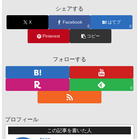
シェアする
X
Facebook
はてブ
0
0
Pinterest
コピー
フォローする
0
プロフィール
この記事を書いた人