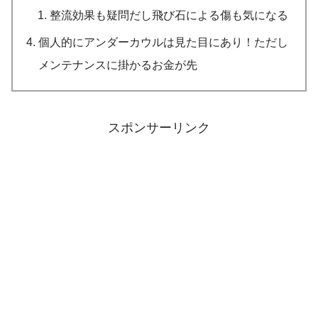
整流効果も疑問だし飛び石による傷も気になる
個人的にアンダーカウルは見た目にあり！ただし
メンテナンスに掛かるお金が先
スポンサーリンク