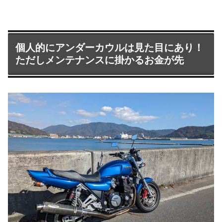
個人的にアンダーカウルは見た目にあり！
ただしメンテナンスに掛かるお金が先