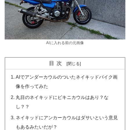
AIに入れる前の元画像
目次
AIでアンダーカウルのついたネイキッドバイク画
像を作ってみた
丸目のネイキッドにビキニカウルはあり？な
し？？
ネイキッドにアンカーカウルはダサいという意見
もあるみたいだが？