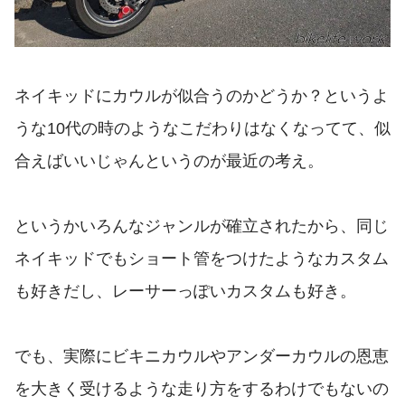
ネイキッドにカウルが似合うのかどうか？というよ
うな10代の時のようなこだわりはなくなってて、似
合えばいいじゃんというのが最近の考え。
というかいろんなジャンルが確立されたから、同じ
ネイキッドでもショート管をつけたようなカスタム
も好きだし、レーサーっぽいカスタムも好き。
でも、実際にビキニカウルやアンダーカウルの恩恵
を大きく受けるような走り方をするわけでもないの