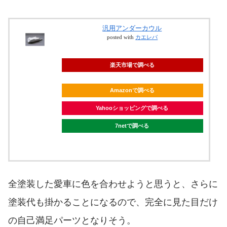
汎用アンダーカウル
posted with
カエレバ
楽天市場で調べる
Amazonで調べる
Yahooショッピングで調べる
7netで調べる
全塗装した愛車に色を合わせようと思うと、さらに
塗装代も掛かることになるので、完全に見た目だけ
の自己満足パーツとなりそう。