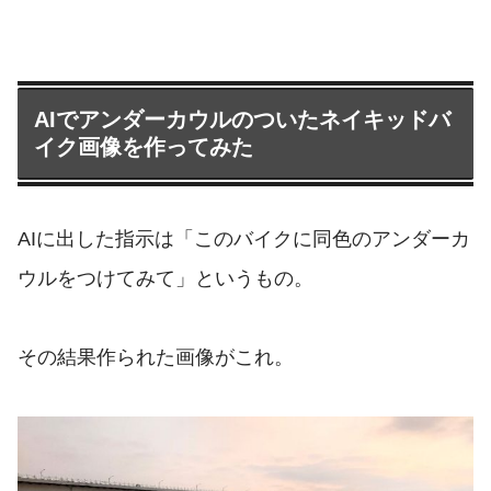
AIでアンダーカウルのついたネイキッドバ
イク画像を作ってみた
AIに出した指示は「このバイクに同色のアンダーカ
ウルをつけてみて」というもの。
その結果作られた画像がこれ。