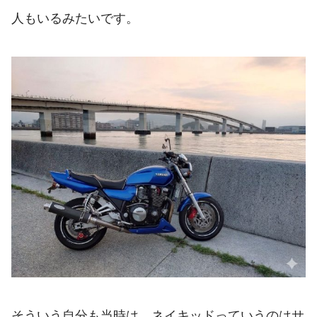
人もいるみたいです。
そういう自分も当時は、ネイキッドっていうのはサ