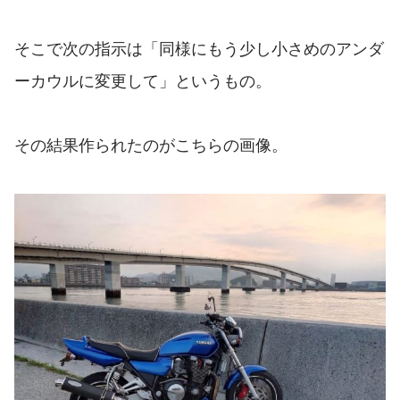
そこで次の指示は「同様にもう少し小さめのアンダ
ーカウルに変更して」というもの。
その結果作られたのがこちらの画像。