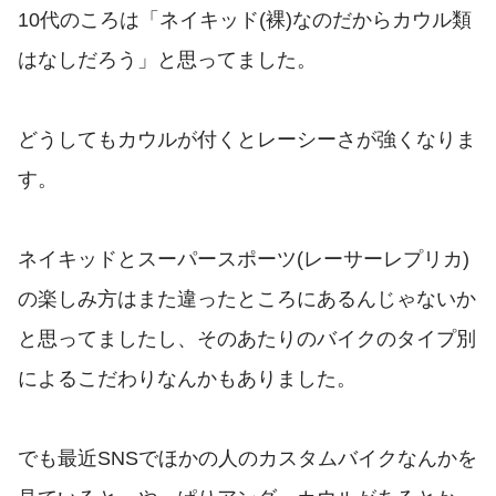
10代のころは「ネイキッド(裸)なのだからカウル類
はなしだろう」と思ってました。
どうしてもカウルが付くとレーシーさが強くなりま
す。
ネイキッドとスーパースポーツ(レーサーレプリカ)
の楽しみ方はまた違ったところにあるんじゃないか
と思ってましたし、そのあたりのバイクのタイプ別
によるこだわりなんかもありました。
でも最近SNSでほかの人のカスタムバイクなんかを