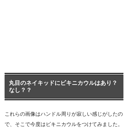
丸目のネイキッドにビキニカウルはあり？
なし？？
これらの画像はハンドル周りが寂しい感じがしたの
で、そこで今度はビキニカウルをつけてみました。