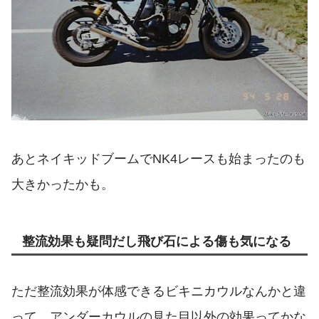
あとネイキッドブームでNK4レースも始まったのも
大きかったかも。
整流効果も疑問だし飛び石による傷も気になる
ただ整流効果が体感できるビキニカウルなんかと違
って、アンダーカウルの見た目以外の効果ってかな