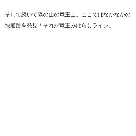
そして続いて隣の山の竜王山。ここではなかなかの
快適路を発見！それが竜王みはらしライン。