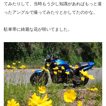
てみたりして、当時もう少し知識があればもっと違
ったアングルで撮ってみたりとかしてたのかな。
駐車帯に綺麗な花が咲いてました。