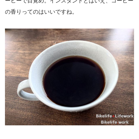
ーヒーで目覚め。インスタントとはいえ、コーヒー
の香りってのはいいですね。