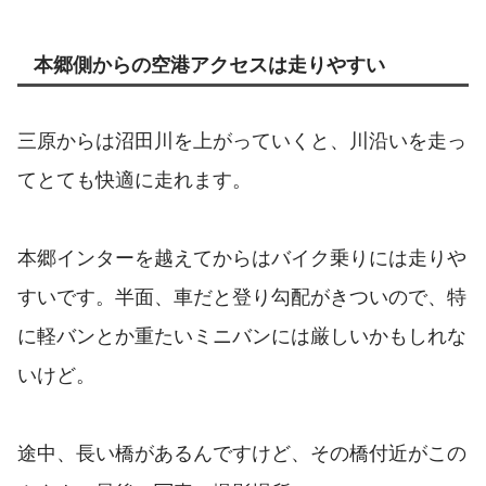
本郷側からの空港アクセスは走りやすい
三原からは沼田川を上がっていくと、川沿いを走っ
てとても快適に走れます。
本郷インターを越えてからはバイク乗りには走りや
すいです。半面、車だと登り勾配がきついので、特
に軽バンとか重たいミニバンには厳しいかもしれな
いけど。
途中、長い橋があるんですけど、その橋付近がこの