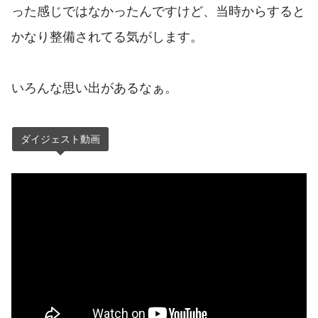
った感じではなかったんですけど、当時からすると
かなり整備されてる気がします。
いろんな思い出があるなぁ。
ダイジェスト動画