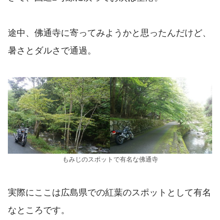
途中、佛通寺に寄ってみようかと思ったんだけど、
暑さとダルさで通過。
もみじのスポットで有名な佛通寺
実際にここは広島県での紅葉のスポットとして有名
なところです。