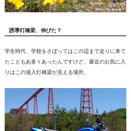
誘導灯橋梁、伸びた？
学生時代、学校をさぼってはこの辺まで走りに来て
たこともあ多々あったんですけど、最近のお気に入
りはこの侵入灯橋梁が見える場所。