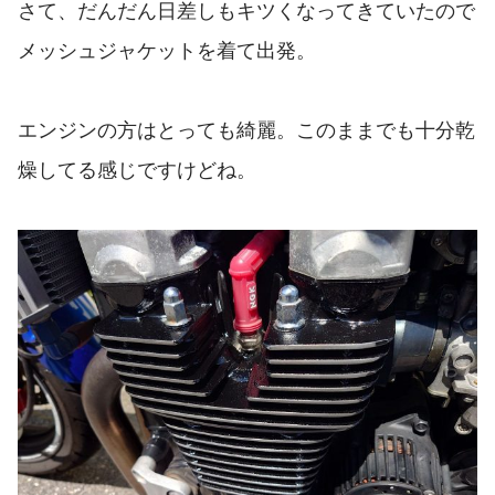
さて、だんだん日差しもキツくなってきていたので
メッシュジャケットを着て出発。
エンジンの方はとっても綺麗。このままでも十分乾
燥してる感じですけどね。