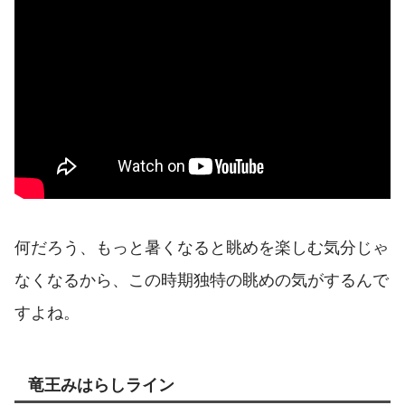
何だろう、もっと暑くなると眺めを楽しむ気分じゃ
なくなるから、この時期独特の眺めの気がするんで
すよね。
竜王みはらしライン