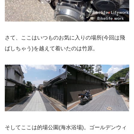
さて、ここはいつものお気に入りの場所(今回は飛
ばしちゃう)を越えて着いたのは竹原。
そしてここは的場公園(海水浴場)。ゴールデンウィ