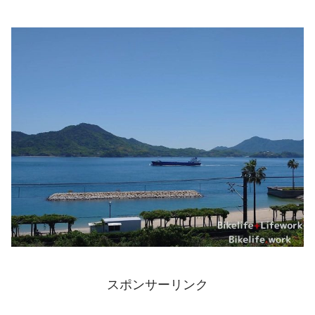
スポンサーリンク