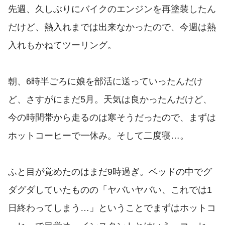
先週、久しぶりにバイクのエンジンを再塗装したん
だけど、熱入れまでは出来なかったので、今週は熱
入れもかねてツーリング。
朝、6時半ごろに娘を部活に送っていったんだけ
ど、さすがにまだ5月。天気は良かったんだけど、
今の時間帯から走るのは寒そうだったので、まずは
ホットコーヒーで一休み。そして二度寝…。
ふと目が覚めたのはまだ9時過ぎ。ベッドの中でグ
ダグダしていたものの「ヤバいヤバい、これでは1
日終わってしまう…」ということでまずはホットコ