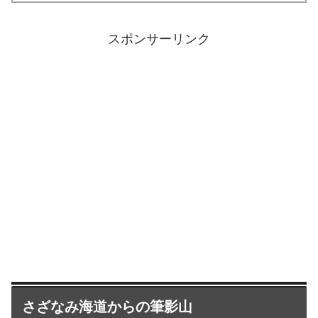
スポンサーリンク
さざなみ海道からの筆影山