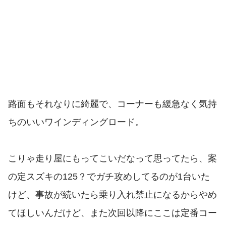
路面もそれなりに綺麗で、コーナーも緩急なく気持
ちのいいワインディングロード。
こりゃ走り屋にもってこいだなって思ってたら、案
の定スズキの125？でガチ攻めしてるのが1台いた
けど、事故が続いたら乗り入れ禁止になるからやめ
てほしいんだけど、また次回以降にここは定番コー