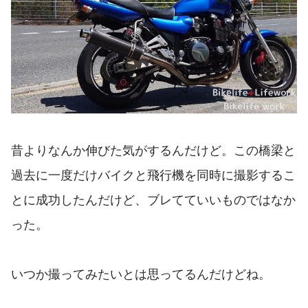
昔よりなんか伸びた気がするんだけど。この橋梁と
過去に一度だけバイクと飛行機を同時に撮影するこ
とに成功したんだけど、ブレてていいものではなか
った。
いつか撮ってみたいとは思ってるんだけどね。