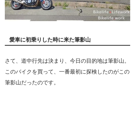
愛車に初乗りした時に来た筆影山
さて、道中行先は決まり、今日の目的地は筆影山。
このバイクを買って、一番最初に探検したのがこの
筆影山だったのです。