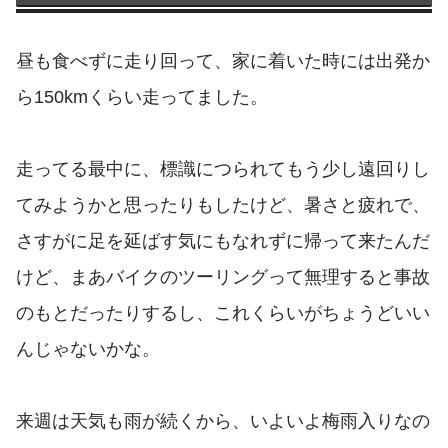
昼も食べずに走り回って、家に着いた時には出発か
ら150kmくらい走ってました。
走ってる最中に、標識につられてもう少し遠回りし
てみようかと思ったりもしたけど、暑さと疲れで、
さすがに足を延ばす気にもなれずに帰って来たんだ
けど、まあバイクのツーリングって無理すると事故
のもとだったりするし、これくらいがちょうどいい
んじゃないかな。
来週は天気も雨が続くから、いよいよ梅雨入りなの