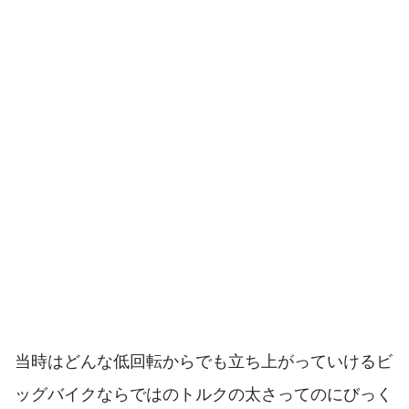
当時はどんな低回転からでも立ち上がっていけるビ
ッグバイクならではのトルクの太さってのにびっく