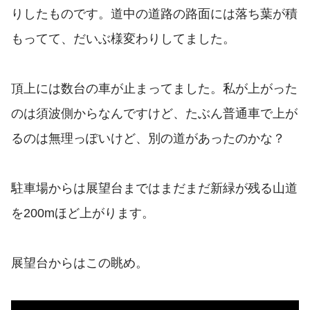
りしたものです。道中の道路の路面には落ち葉が積
もってて、だいぶ様変わりしてました。
頂上には数台の車が止まってました。私が上がった
のは須波側からなんですけど、たぶん普通車で上が
るのは無理っぽいけど、別の道があったのかな？
駐車場からは展望台まではまだまだ新緑が残る山道
を200mほど上がります。
展望台からはこの眺め。