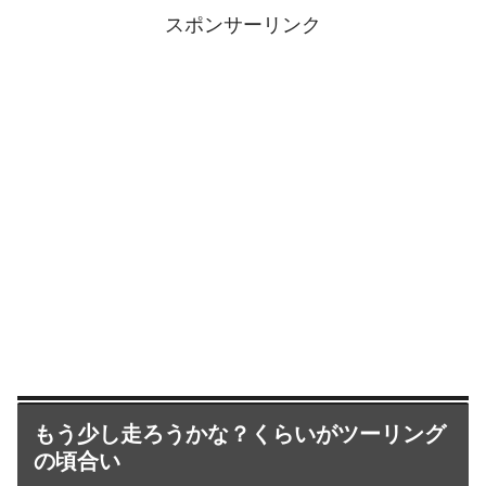
スポンサーリンク
もう少し走ろうかな？くらいがツーリング
の頃合い