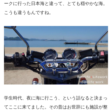
ークに行った日本海と違って、とても穏やかな海。
こうも違うもんですね。
学生時代、夜に海に行こう、という話なると決まっ
てここに来てました。その昔はお世辞にも施設が整