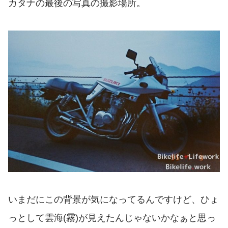
カタナの最後の写真の撮影場所。
いまだにこの背景が気になってるんですけど、ひょ
っとして雲海(霧)が見えたんじゃないかなぁと思っ