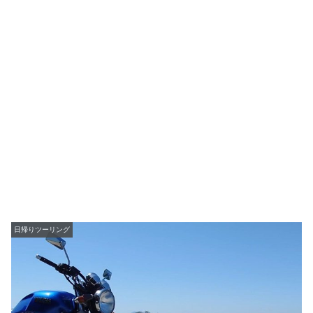
日帰りツーリング