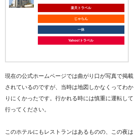
楽天トラベル
じゃらん
一休
Yahoo!トラベル
現在の公式ホームページでは曲がり口が写真で掲載
されているのですが、当時は地図しかなくってわか
りにくかったです。行かれる時には慎重に運転して
行ってください。
このホテルにもレストランはあるものの、この夜は