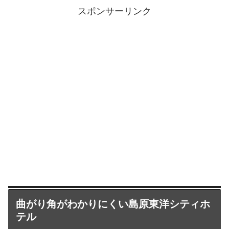
スポンサーリンク
曲がり角がわかりにくい島原東洋シティホ
テル