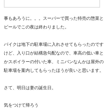
事もあろうに。。。スーパーで買った特売の惣菜と
ビールでこの夜は終わりました。
バイクは地下の駐車場に入れさせてもらったのです
けど、入り口が結構急勾配なので、車高の低い車と
かスポイラーの付いた車、ミニバンなんかは屋外の
駐車場を案内してもらったほうが良いと思います。
さて、明日は妻の誕生日。
気をつけて帰ろう