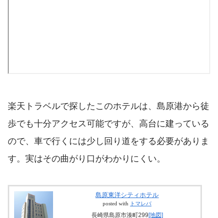
楽天トラベルで探したこのホテルは、島原港から徒
歩でも十分アクセス可能ですが、高台に建っている
ので、車で行くには少し回り道をする必要がありま
す。実はその曲がり口がわかりにくい。
島原東洋シティホテル
posted with
トマレバ
長崎県島原市湊町299
[地図]