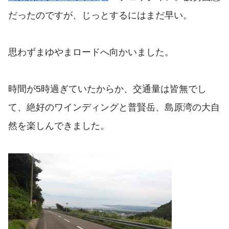
だったのですが、じっとするにはまだ早い。
思わずまゆやまロードへ向かいました。
時間が5時過ぎていたからか、交通量は皆無でし
て、絶好のワインディングと普賢岳、島原湾の大自
然を楽しんできました。