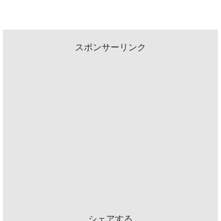
スポンサーリンク
シェアする