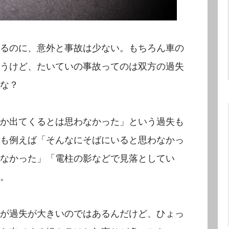
るのに、意外と事故は少ない。もちろん車の
うけど、たいていの事故ってのは双方の過失
な？
か出てくるとは思わなかった」という過失も
も例えば「そんなにそばにいると思わなかっ
なかった」「電柱の影などで見落としてい
。
が過失が大きいのではあるんだけど、ひょっ