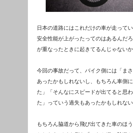
日本の道路にはこれだけの車が走ってい
安全性能が上がったってのはあるんだろ
が重なったときに起きてるんじゃないか
今回の事故だって、バイク側には「まさ
あったかもしれないし、もちろん車側に
た」「そんなにスピードが出てると思わ
た」っていう過失もあったかもしれない
もちろん脇道から飛び出てきた車のほう