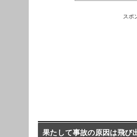
スポ
果たして事故の原因は飛び