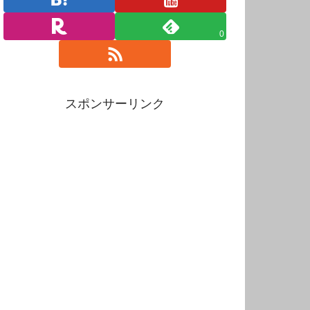
0
スポンサーリンク