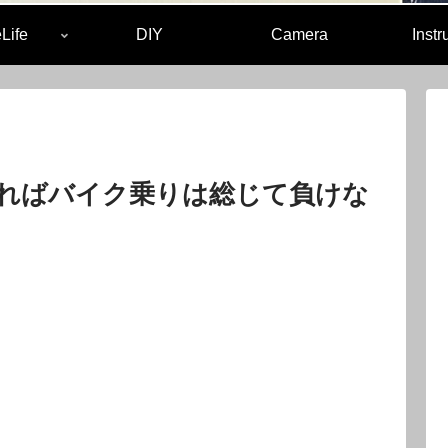
Life
DIY
Camera
Inst
ればバイク乗りは総じて負けな