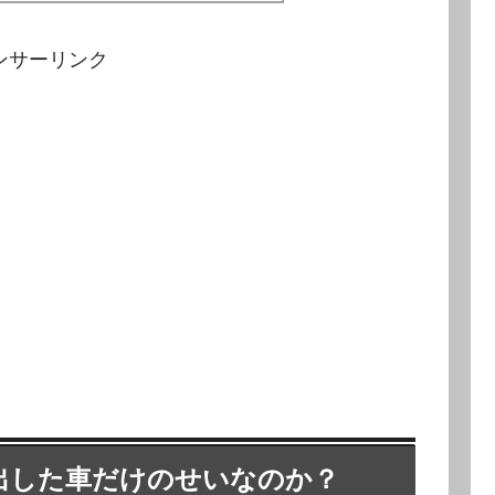
ンサーリンク
出した車だけのせいなのか？