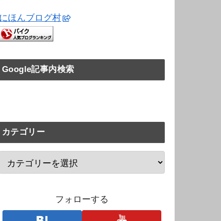
にほんブログ村
Google記事内検索
カテゴリー
フォローする