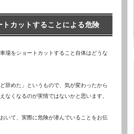
ートカットすることによる危険
車場をショートカットすること自体はどうな
ど辞めた」というもので、気が変わったから
えなくなるのが実情ではないかと思います。
おいて、実際に危険が潜んでいることをお伝