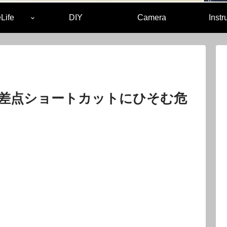
Life
DIY
Camera
Inst
差点ショートカットにひそむ危