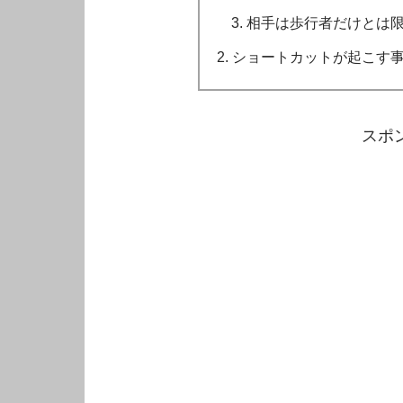
相手は歩行者だけとは
ショートカットが起こす
スポ