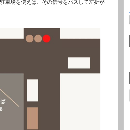
駐車場を使えば、その信号をパスして左折が