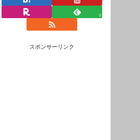
0
スポンサーリンク