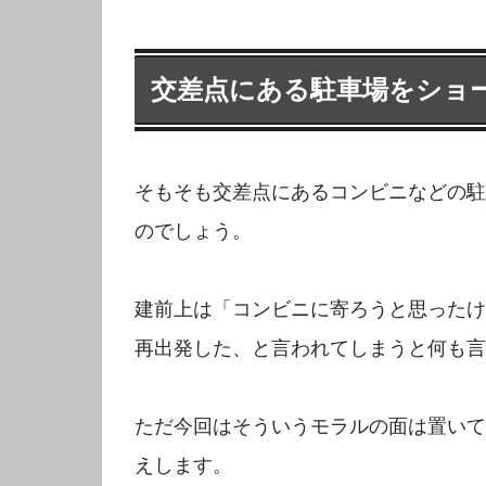
交差点にある駐車場をショ
そもそも交差点にあるコンビニなどの駐
のでしょう。
建前上は「コンビニに寄ろうと思ったけ
再出発した、と言われてしまうと何も言
ただ今回はそういうモラルの面は置いて
えします。