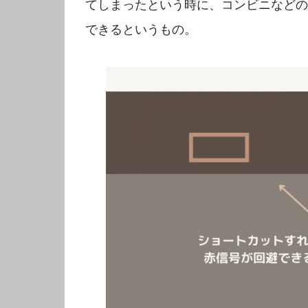
てしまったという時に、コンビニなどの
できるというもの。