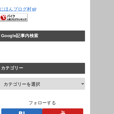
にほんブログ村
Google記事内検索
カテゴリー
フォローする