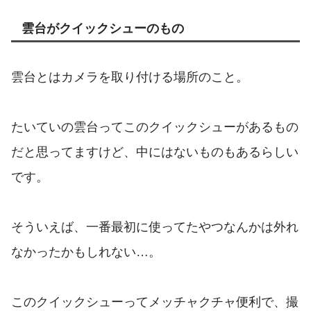
雲台がクイックシューのもの
雲台とはカメラを取り付ける場所のこと。
たいていの雲台ってこのクイックシューがあるもの
だと思ってますけど、中にはないものもあるらしい
です。
そういえば、一番最初に使ってたやつなんかは外れ
なかったかもしれない…。
このクイックシューってメッチャクチャ便利で、撮