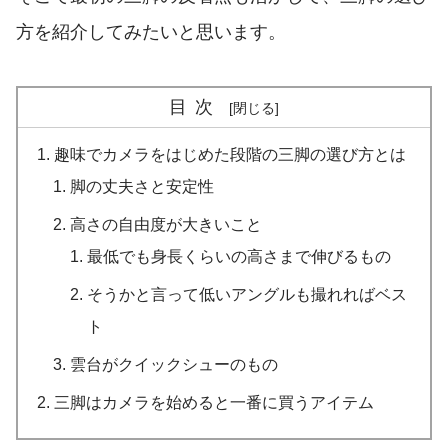
方を紹介してみたいと思います。
目次
趣味でカメラをはじめた段階の三脚の選び方とは
脚の丈夫さと安定性
高さの自由度が大きいこと
最低でも身長くらいの高さまで伸びるもの
そうかと言って低いアングルも撮れればベス
ト
雲台がクイックシューのもの
三脚はカメラを始めると一番に買うアイテム