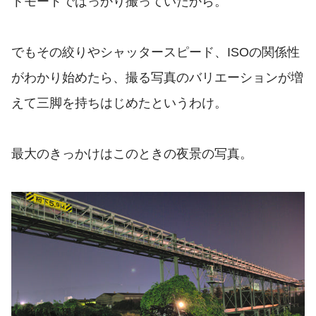
トモードでばっかり撮っていたから。
でもその絞りやシャッタースピード、ISOの関係性
がわかり始めたら、撮る写真のバリエーションが増
えて三脚を持ちはじめたというわけ。
最大のきっかけはこのときの夜景の写真。