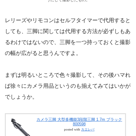
うにして撮影したもの。
レリーズやリモコンはセルフタイマーで代用すると
しても、三脚に関しては代用する方法が必ずしもあ
るわけではないので、三脚を一つ持っておくと撮影
の幅が広がると思うんですよ。
まずは明るいところで色々撮影して、その後ハマれ
ば徐々にカメラ用品というのも揃えてみてはいかが
でしょうか。
カメラ三脚 大型多機能3段階三脚 1.7m ブラック
800598
posted with
カエレバ