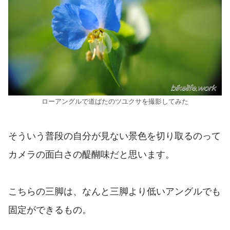
ローアングルで道ばたのツユクサを撮影してみた
そういう普段の自分が見ない景色を切り取るのって
カメラの面白さの醍醐味だと思います。
こちらの三脚は、なんと三脚より低いアングルでも
固定ができるもの。