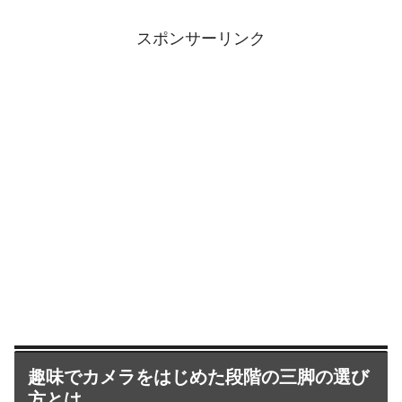
スポンサーリンク
趣味でカメラをはじめた段階の三脚の選び
方とは