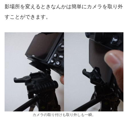
影場所を変えるときなんかは簡単にカメラを取り外
すことができます。
カメラの取り付けも取り外しも一瞬。