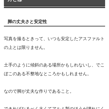
脚の丈夫さと安定性
写真を撮るときって、いつも安定したアスファルト
の上とは限りません。
土手のように傾斜のある場所かもしれないし、でこ
ぼこのある不整地なところかもしれません。
なので脚が丈夫な作りであること。
できればなるべく太くてアルミ製のほうが壊れにく