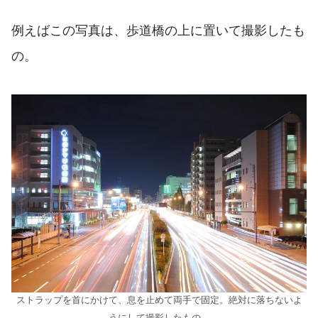
例えばこの写真は、歩道橋の上に置いて撮影したも
の。
ストラップを首にかけて、息を止めて両手で固定。絶対に落ちないよ