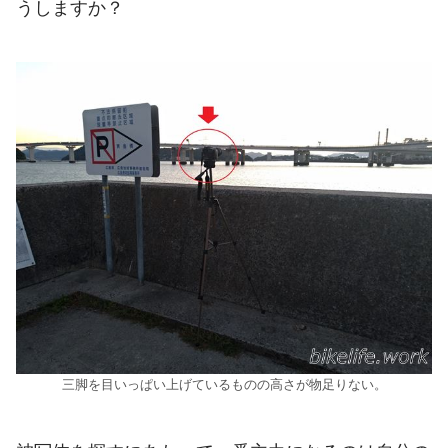
うしますか？
三脚を目いっぱい上げているものの高さが物足りない。