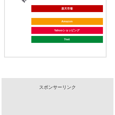
楽天市場
Amazon
Yahooショッピング
7net
スポンサーリンク