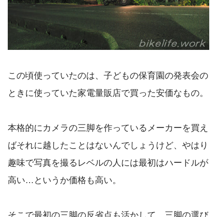
この頃使っていたのは、子どもの保育園の発表会の
ときに使っていた家電量販店で買った安価なもの。
本格的にカメラの三脚を作っているメーカーを買え
ばそれに越したことはないんでしょうけど、やはり
趣味で写真を撮るレベルの人には最初はハードルが
高い…というか価格も高い。
そこで最初の三脚の反省点も活かして、三脚の選び