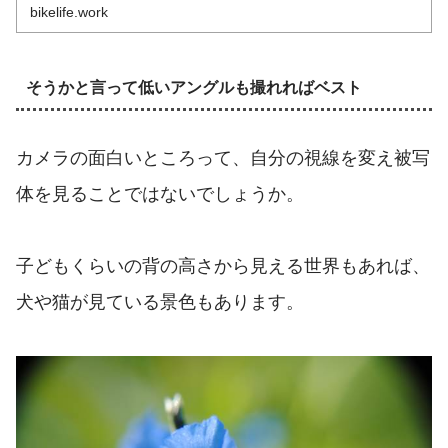
bikelife.work
そうかと言って低いアングルも撮れればベスト
カメラの面白いところって、自分の視線を変え被写
体を見ることではないでしょうか。
子どもくらいの背の高さから見える世界もあれば、
犬や猫が見ている景色もあります。