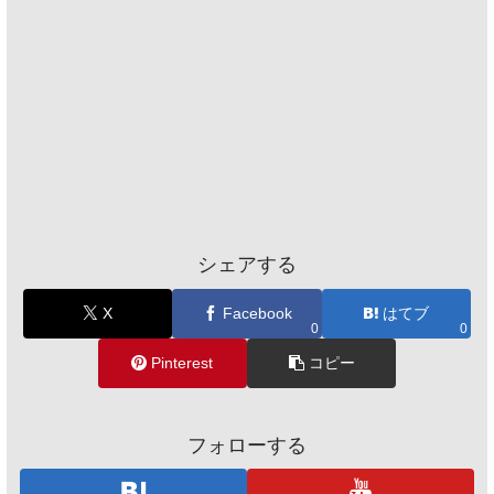
シェアする
X
Facebook
はてブ
0
0
Pinterest
コピー
フォローする