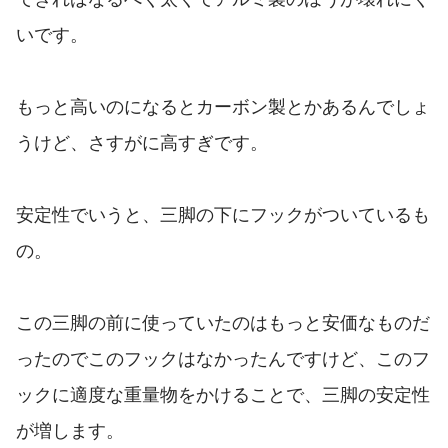
いです。
もっと高いのになるとカーボン製とかあるんでしょ
うけど、さすがに高すぎです。
安定性でいうと、三脚の下にフックがついているも
の。
この三脚の前に使っていたのはもっと安価なものだ
ったのでこのフックはなかったんですけど、このフ
ックに適度な重量物をかけることで、三脚の安定性
が増します。