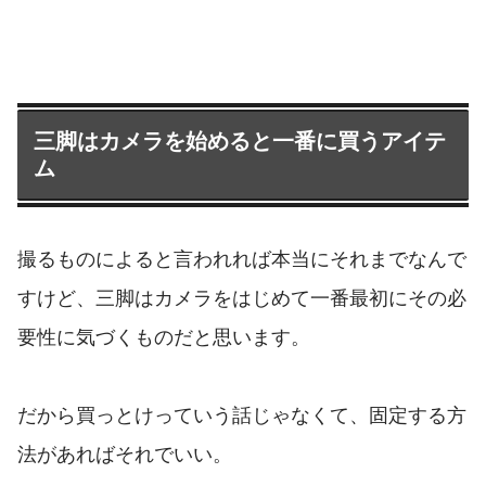
三脚はカメラを始めると一番に買うアイテ
ム
撮るものによると言われれば本当にそれまでなんで
すけど、三脚はカメラをはじめて一番最初にその必
要性に気づくものだと思います。
だから買っとけっていう話じゃなくて、固定する方
法があればそれでいい。