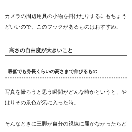
カメラの周辺用具の小物を掛けたりするにもちょう
どいいので、このフックがあるものはおすすめ。
高さの自由度が大きいこと
最低でも身長くらいの高さまで伸びるもの
写真を撮ろうと思う瞬間がどんな時かというと、や
はりその景色が気に入った時。
そんなときに三脚が自分の視線に届かなかったらど