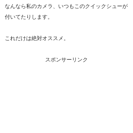
なんなら私のカメラ、いつもこのクイックシューが
付いてたりします。
これだけは絶対オススメ。
スポンサーリンク