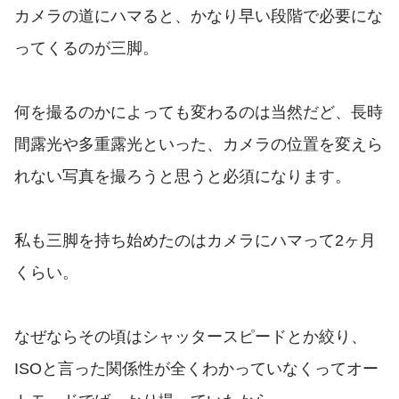
カメラの道にハマると、かなり早い段階で必要にな
ってくるのが三脚。
何を撮るのかによっても変わるのは当然だど、長時
間露光や多重露光といった、カメラの位置を変えら
れない写真を撮ろうと思うと必須になります。
私も三脚を持ち始めたのはカメラにハマって2ヶ月
くらい。
なぜならその頃はシャッタースピードとか絞り、
ISOと言った関係性が全くわかっていなくってオー