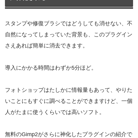
スタンプや修復ブラシではどうしても消せない、不
自然になってしまっていた背景も、このプラグイン
さえあれば簡単に消去できます。
導入にかかる時間はわずか5分ほど。
フォトショップはたしかに情報量もあって、やりた
いことにもすぐに調べることができますけど、一個
人がたまに使うくらいでは高いソフト。
無料のGimp2がさらに神化したプラグインの紹介で