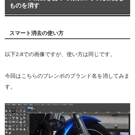
ものを消す
スマート消去の使い方
以下2.8での画像ですが、使い方は同じです。
今回はこちらのブレンボのブランド名を消してみま
す。