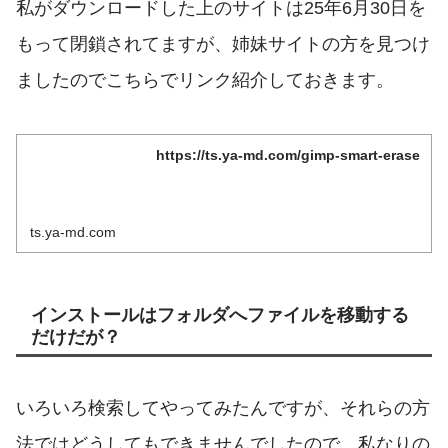
私がダウンロードした上のサイトは25年6月30日を
もって閉鎖されてますが、姉妹サイトの方を見つけ
ましたのでこちらでリンク紹介しておきます。
https://ts.ya-md.com/gimp-smart-erase
ts.ya-md.com
インストールはフォルダへファイルを移動する
だけだが？
いろいろ検索してやってみたんですが、それらの方
法ではどうしてもできませんでしたので、私なりの