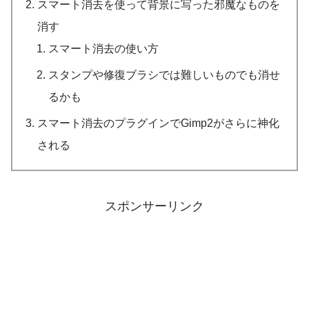
スマート消去を使って背景に写った邪魔なものを
消す
スマート消去の使い方
スタンプや修復ブラシでは難しいものでも消せ
るかも
スマート消去のプラグインでGimp2がさらに神化
される
スポンサーリンク