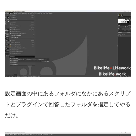
設定画面の中にあるフォルダになかにあるスクリプ
トとプラグインで回答したフォルダを指定してやる
だけ。