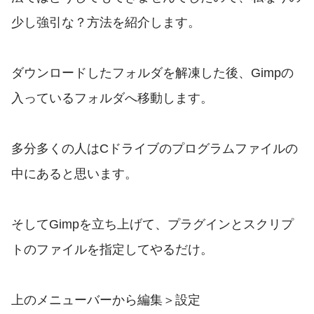
少し強引な？方法を紹介します。
ダウンロードしたフォルダを解凍した後、Gimpの
入っているフォルダへ移動します。
多分多くの人はCドライブのプログラムファイルの
中にあると思います。
そしてGimpを立ち上げて、プラグインとスクリプ
トのファイルを指定してやるだけ。
上のメニューバーから編集＞設定