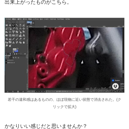
出来上がったものがこちら。
若干の違和感はあるものの、ほぼ現物に近い状態で消去された。(ク
リックで拡大)
かなりいい感じだと思いませんか？