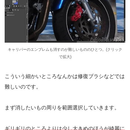
キャリパーのエンブレムも消すのが難しいもののひとつ。(クリック
で拡大)
こういう細かいところなんかは修復ブラシなどでは
難しいのです。
まず消したいもの周りを範囲選択していきます。
ギリギリのところよりは少し大きめのほうが綺麗に