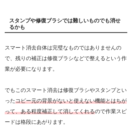
スタンプや修復ブラシでは難しいものでも消せ
るかも
スマート消去自体は完璧なものではありませんの
で、残りの補正は修復ブラシなどで整えるという作
業が必要になります。
でもこのスマート消去は修復ブラシやスタンプとい
った
コピー元の背景がないと使えない機能とはちが
って、ある程度補正して消してくれる
ので作業スピ
ードは格段にあがります。