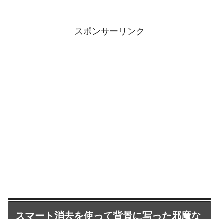
スポンサーリンク
スマート消去を使って背景に写った邪魔な