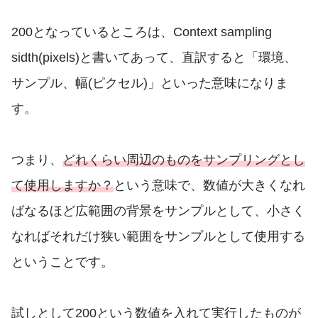
200となっているところは、Context sampling
sidth(pixels)と書いてあって、直訳すると「環境、
サンプル、幅(ピクセル)」といった意味になりま
す。
つまり、
どれくらい周辺のものをサンプリングとし
て使用しますか？
という意味で、数値が大きくなれ
ばなるほど広範囲の背景をサンプルとして、小さく
なればそれだけ狭い範囲をサンプルとして使用する
ということです。
試しとして200という数値を入れて実行したものが