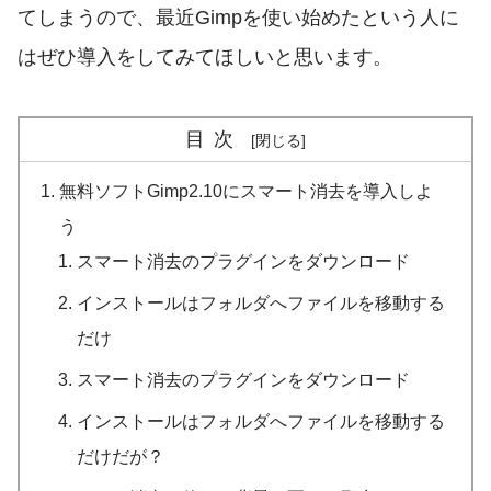
てしまうので、最近Gimpを使い始めたという人に
はぜひ導入をしてみてほしいと思います。
目次
無料ソフトGimp2.10にスマート消去を導入しよ
う
スマート消去のプラグインをダウンロード
インストールはフォルダへファイルを移動する
だけ
スマート消去のプラグインをダウンロード
インストールはフォルダへファイルを移動する
だけだが？