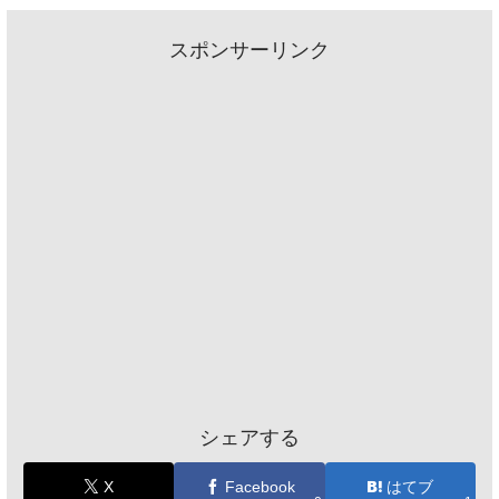
スポンサーリンク
シェアする
X
Facebook
はてブ