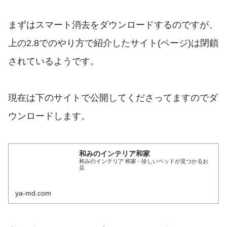
まずはスマート消去をダウンロードするのですが、
上の2.8でのやり方で紹介したサイト(ページ)は閉鎖
されているようです。
現在は下のサイトで公開してくださってますのでダ
ウンロードします。
和みのインテリア和家
和みのインテリア 和家 - 珍しいベッドが見つかるお
店
ya-md.com