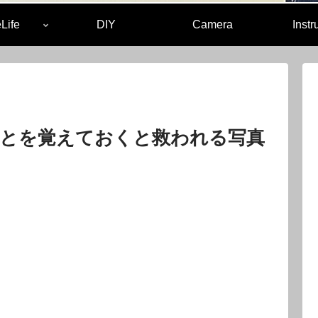
Life
DIY
Camera
Inst
ことを覚えておくと救われる写真