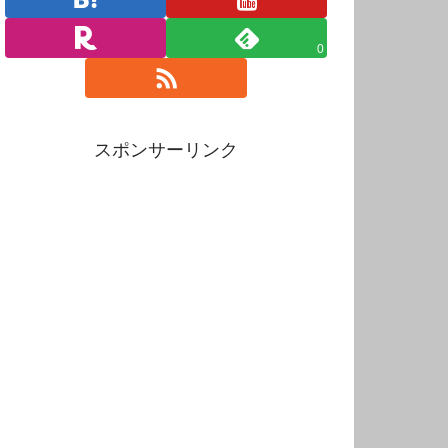
0
スポンサーリンク