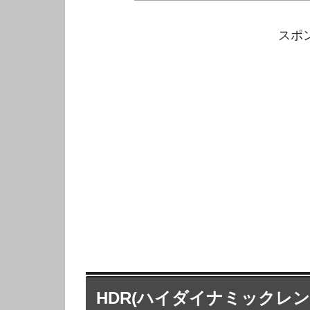
スポ
HDR(ハイダイナミックレ