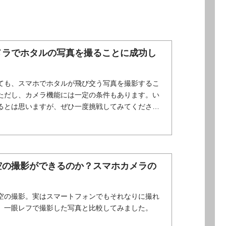
メラでホタルの写真を撮ることに成功し
ても、スマホでホタルが飛び交う写真を撮影するこ
ただし、カメラ機能には一定の条件もあります。い
るとは思いますが、ぜひ一度挑戦してみてくださ
空の撮影ができるのか？スマホカメラの
空の撮影。実はスマートフォンでもそれなりに撮れ
。一眼レフで撮影した写真と比較してみました。