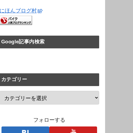
にほんブログ村
Google記事内検索
カテゴリー
フォローする