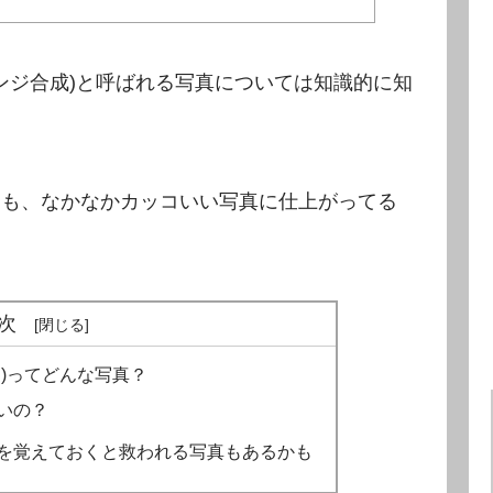
ンジ合成)と呼ばれる写真については知識的に知
ても、なかなかカッコいい写真に仕上がってる
次
ジ)ってどんな写真？
いの？
とを覚えておくと救われる写真もあるかも