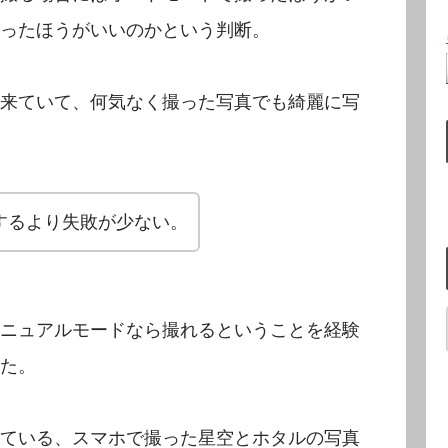
ったほうがいいのかという判断。
来ていて、何気なく撮った写真でも綺麗に写
するより失敗が少ない。
ニュアルモードなら撮れるということを経験
た。
ている、スマホで撮った星空とホタルの写真