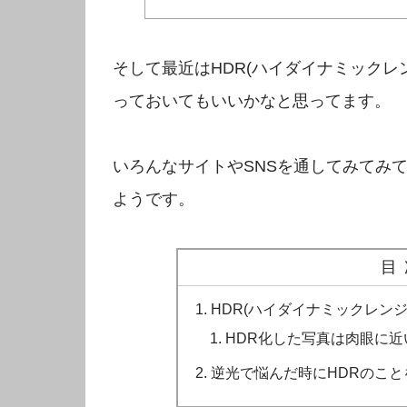
そして最近はHDR(ハイダイナミックレ
っておいてもいいかなと思ってます。
いろんなサイトやSNSを通してみてみ
ようです。
目
HDR(ハイダイナミックレン
HDR化した写真は肉眼に近
逆光で悩んだ時にHDRのこ