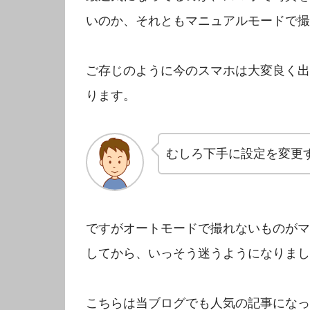
いのか、それともマニュアルモードで撮
ご存じのように今のスマホは大変良く出
ります。
むしろ下手に設定を変更
ですがオートモードで撮れないものがマ
してから、いっそう迷うようになりまし
こちらは当ブログでも人気の記事になっ