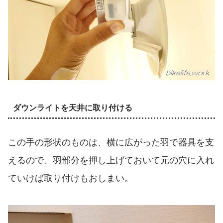
ダウンライトを天井に取り付ける
この手の形状のものは、横に広がった羽で器具を支
えるので、羽部分を押し上げておいて元の穴に入れ
ていけば取り付けもおしまい。