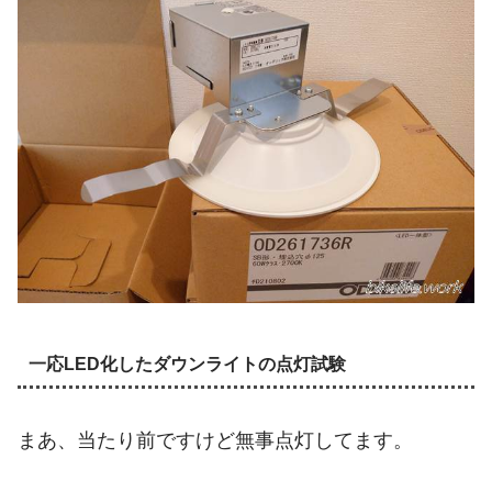
一応LED化したダウンライトの点灯試験
まあ、当たり前ですけど無事点灯してます。