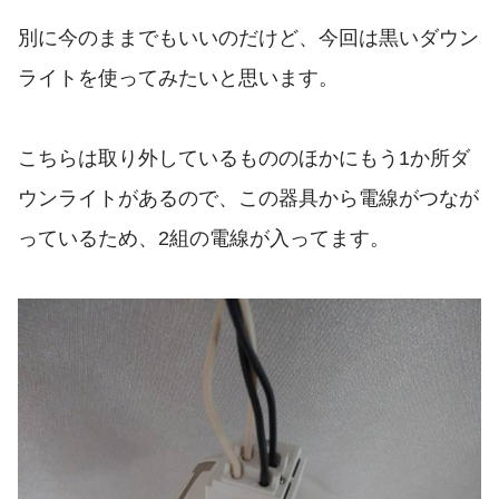
別に今のままでもいいのだけど、今回は黒いダウン
ライトを使ってみたいと思います。
こちらは取り外しているもののほかにもう1か所ダ
ウンライトがあるので、この器具から電線がつなが
っているため、2組の電線が入ってます。