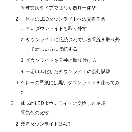
電球交換タイプではなく器具一体型
一体型のLEDダウンライトへの交換作業
古いダウンライトを取り外す
ダウンライトに接続されている電線を取り外
して新しい方に接続する
ダウンライトを天井に取り付ける
一応LED化したダウンライトの点灯試験
グレーの壁紙には黒いダウンライトを使ってみ
た
一体式のLEDダウンライトに交換した感想
電気代の比較
残るダウンライトは4灯