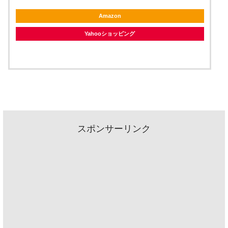
Amazon
Yahooショッピング
スポンサーリンク