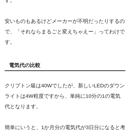
す。
安いものもあるけどメーカーが不明だったりするの
で、「それならまるごと変えちゃえー」ってわけで
す。
電気代の比較
クリプトン級は40Wでしたが、新しいLEDのダウン
ライトは4W程度ですから、単純に10分の1の電気
代となります。
簡単にいうと、1か月分の電気代が3日分になると考