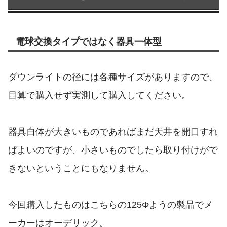
電球交換タイプではなく器具一体型
ダウンライトの径には各種サイズがありますので、
目算で購入せず実測して購入してください。
器具自体が大きいものであればまだ天井を開口すれ
ばよいのですが、小さいものでしたら取り付けがで
きないということにもなりません。
今回購入したものはこちらの125Φようの製品でメ
ーカーはオーデリック。