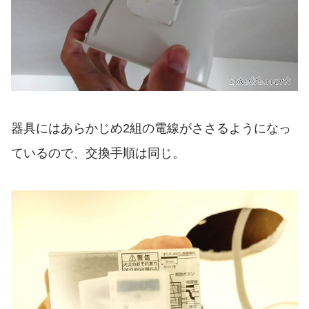
器具にはあらかじめ2組の電線がささるようになっ
ているので、交換手順は同じ。