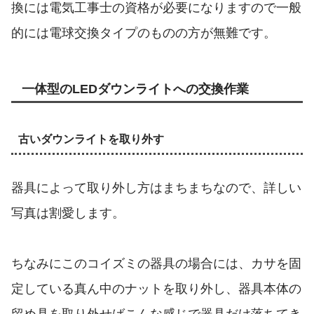
換には電気工事士の資格が必要になりますので一般
的には電球交換タイプのものの方が無難です。
一体型のLEDダウンライトへの交換作業
古いダウンライトを取り外す
器具によって取り外し方はまちまちなので、詳しい
写真は割愛します。
ちなみにこのコイズミの器具の場合には、カサを固
定している真ん中のナットを取り外し、器具本体の