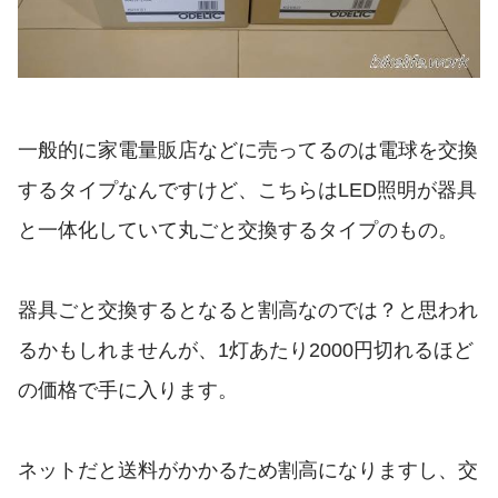
一般的に家電量販店などに売ってるのは電球を交換
するタイプなんですけど、こちらはLED照明が器具
と一体化していて丸ごと交換するタイプのもの。
器具ごと交換するとなると割高なのでは？と思われ
るかもしれませんが、1灯あたり2000円切れるほど
の価格で手に入ります。
ネットだと送料がかかるため割高になりますし、交