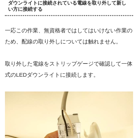
ダウンライトに接続されている電線を取り外して新し
い方に接続する
一応この作業、無資格者ではしてはいけない作業の
ため、配線の取り外しについては触れません。
取り外した電線をストリップゲージで確認して一体
式のLEDダウンライトに接続します。