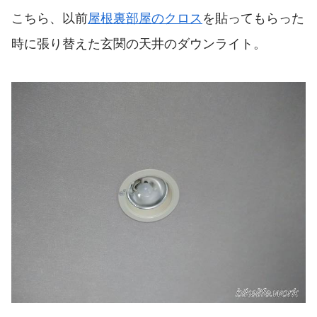
こちら、以前
屋根裏部屋のクロス
を貼ってもらった
時に張り替えた玄関の天井のダウンライト。