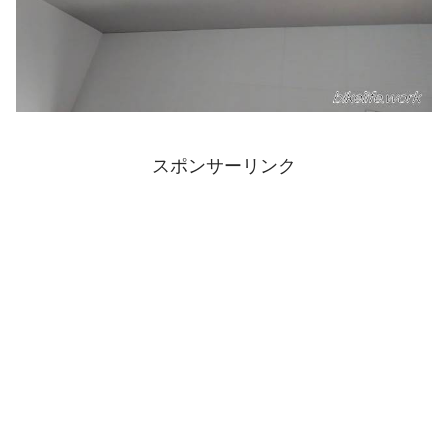
スポンサーリンク