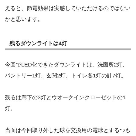
えると、節電効果は実感していただけるのではない
かと思います。
残るダウンライトは4灯
今回でLED化できたダウンライトは、洗面所2灯、
パントリー1灯、玄関2灯、トイレ各1灯の計7灯。
残るは廊下の3灯とウオークインクローゼットの1
灯。
当面は今回取り外した球を交換用の電球とするつも