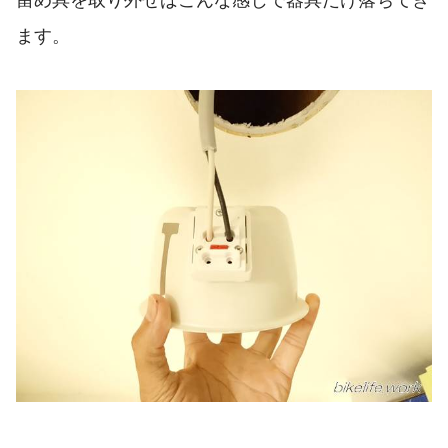
留め具を取り外せばこんな感じで器具だけ落ちてき
ます。