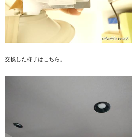
交換した様子はこちら。