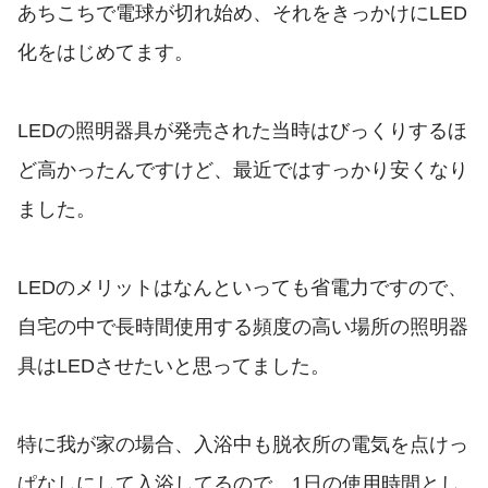
あちこちで電球が切れ始め、それをきっかけにLED
化をはじめてます。
LEDの照明器具が発売された当時はびっくりするほ
ど高かったんですけど、最近ではすっかり安くなり
ました。
LEDのメリットはなんといっても省電力ですので、
自宅の中で長時間使用する頻度の高い場所の照明器
具はLEDさせたいと思ってました。
特に我が家の場合、入浴中も脱衣所の電気を点けっ
ぱなしにして入浴してるので、1日の使用時間とし