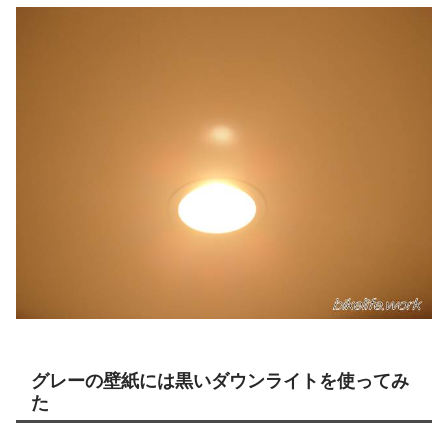
グレーの壁紙には黒いダウンライトを使ってみ
た