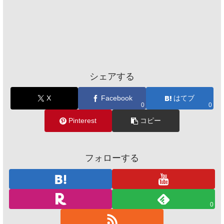
シェアする
X
Facebook
はてブ
0
0
Pinterest
コピー
フォローする
0