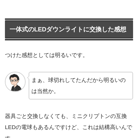
一体式のLEDダウンライトに交換した感想
つけた感想としては明るいです。
まぁ、球切れしてたんだから明るいの
は当然か。
器具ごと交換しなくても、ミニクリプトンの互換
LEDの電球もあるんですけど、これは結構高いんで