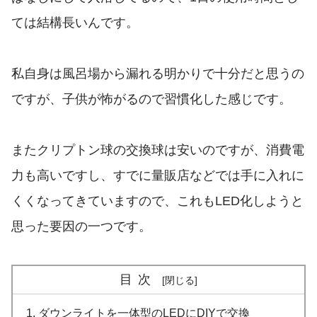
ては結構長いんです。
私自身は風呂場から漏れる明かりで十分だと思うの
ですが、子供が怖がるので習慣化した感じです。
またクリプトン球の交換球は安いのですが、消費電
力も高いですし、すでに量販店などでは手に入れに
くくなってきていますので、これもLED化しようと
思った要因の一つです。
目次
ダウンライトを一体型のLEDにDIYで交換