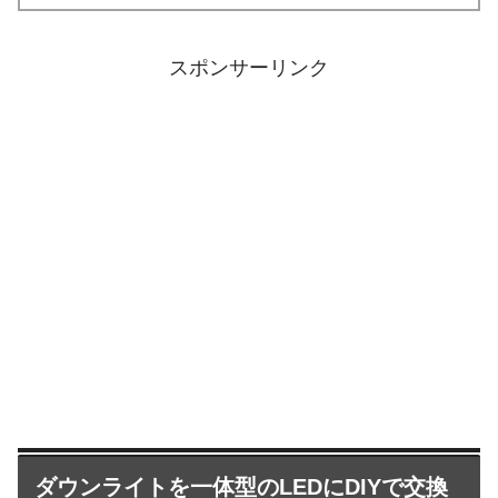
スポンサーリンク
ダウンライトを一体型のLEDにDIYで交換