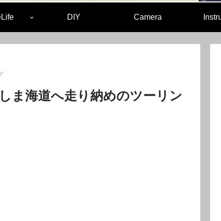
Life
DIY
Camera
Inst
グ
しま海道へ走り納めのツーリン