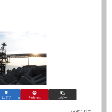
はてブ
Pinterest
コピー
0
2014.11.24