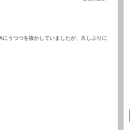
ZAにうつつを抜かしていましたが、久しぶりに