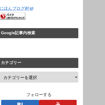
にほんブログ村
Google記事内検索
カテゴリー
フォローする