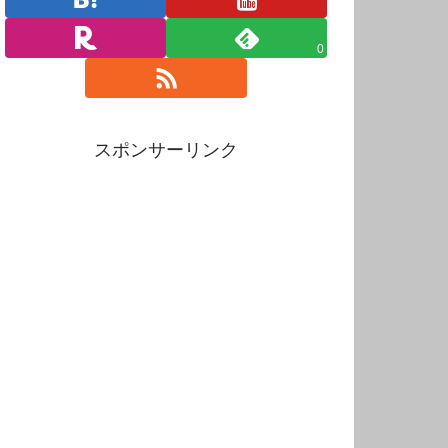
0
スポンサーリンク