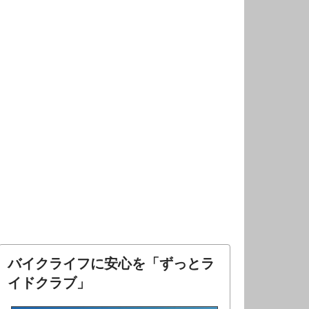
バイクライフに安心を「ずっとラ
イドクラブ」