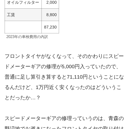
オイルフィルター
2,000
工賃
8,800
87,230
2023年の車検費用の内訳
フロントタイヤがなくなって、そのかわりにスピー
ドメーターギアの修理が5,000円入っていたので、
普通に足し算引き算すると71,110円ということにな
るんだけど、1万円近く安くなったのはどういうこ
とだったか…？
スピードメーターギアの修理っていうのは、青森の
野辺地でお逝きになったフロントタイヤの取り付け