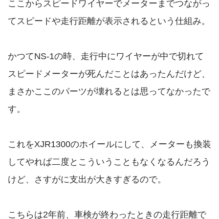
ここからスピードワイヤーでメーターまでつながっ
てスピードや走行距離が表示されるという仕組み。
かつてNS-1の時、走行中にワイヤーが中で切れて
スピードメーターが死んだことはあったんだけど、
まさかここのパーツが壊れるとは思ってなかったで
す。
これをXJR1300のホイールにして、メーターも換装
してやれば二度とこういうこともなくなるんだろう
けど、さすがに支出が大きすぎるので。
こちらは2年前、車検が終わったときの走行距離で