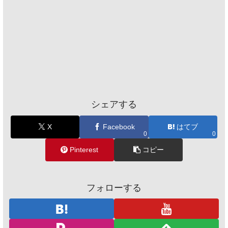
シェアする
X
Facebook
はてブ
0
0
Pinterest
コピー
フォローする