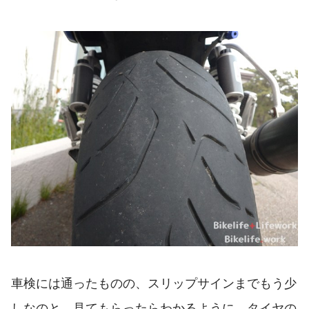
車検には通ったものの、スリップサインまでもう少
しなのと、見てもらったらわかるように、タイヤの