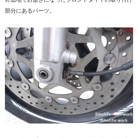
部分にあるパーツ。