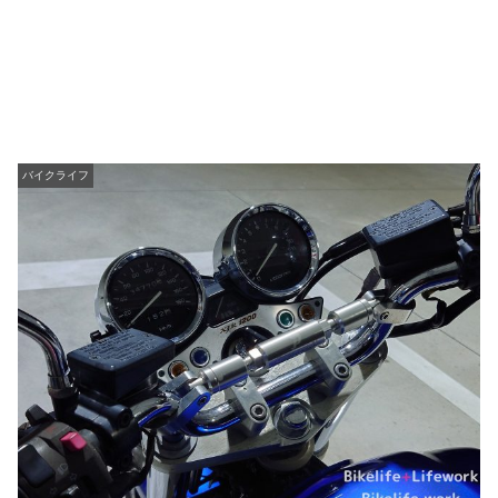
バイクライフ