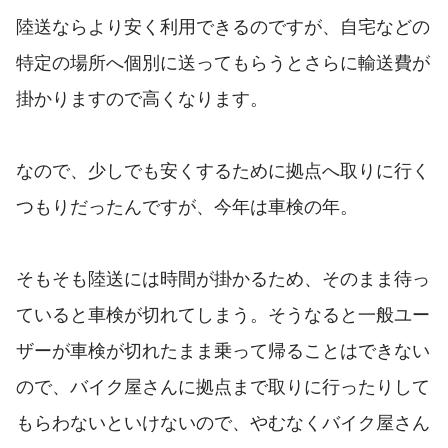
陸送ならより安く利用できるのですが、自宅などの
特定の場所へ個別に送ってもらうとさらに輸送費が
掛かりますので高くなります。
なので、少しでも安くするために拠点へ取りに行く
つもりだったんですが、今年は車検の年。
そもそも陸送には時間が掛かるため、そのまま待っ
ていると車検が切れてしまう。そうなると一般ユー
ザーが車検が切れたまま乗って帰ることはできない
ので、バイク屋さんに拠点まで取りに行ったりして
もらわないといけないので、やむなくバイク屋さん