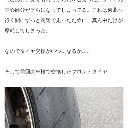
中心部分が平らになってしまってる。これは東北へ
行く間にずっと高速で走ったために、真ん中だけが
摩耗してしまった。
なのでタイヤ交換がいつになるか…。
そして前回の車検で交換したフロントタイヤ。