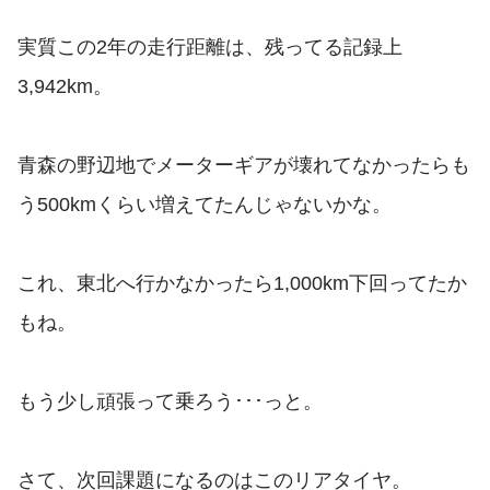
実質この2年の走行距離は、残ってる記録上
3,942km。
青森の野辺地でメーターギアが壊れてなかったらも
う500kmくらい増えてたんじゃないかな。
これ、東北へ行かなかったら1,000km下回ってたか
もね。
もう少し頑張って乗ろう･･･っと。
さて、次回課題になるのはこのリアタイヤ。