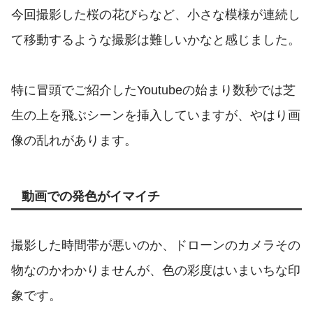
今回撮影した桜の花びらなど、小さな模様が連続し
て移動するような撮影は難しいかなと感じました。
特に冒頭でご紹介したYoutubeの始まり数秒では芝
生の上を飛ぶシーンを挿入していますが、やはり画
像の乱れがあります。
動画での発色がイマイチ
撮影した時間帯が悪いのか、ドローンのカメラその
物なのかわかりませんが、色の彩度はいまいちな印
象です。