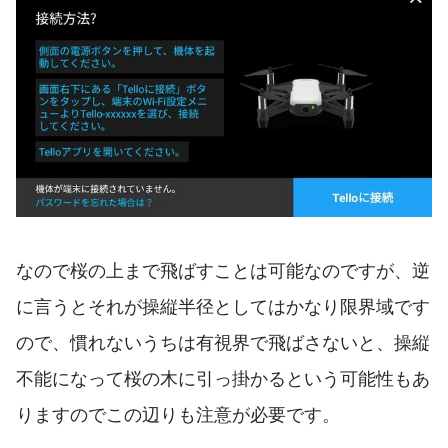
なので桜の上まで飛ばすことは可能なのですが、逆
に言うとそれが操縦半径としてはかなり限界域です
ので、慣れないうちは有視界で飛ばさないと、操縦
不能になって桜の木に引っ掛かるという可能性もあ
りますのでこの辺りも注意が必要です。