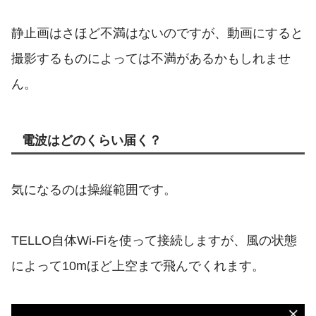
静止画はさほど不満はないのですが、動画にすると
撮影するものによっては不満があるかもしれませ
ん。
電波はどのくらい届く？
気になるのは操縦範囲です。
TELLO自体Wi-Fiを使って接続しますが、風の状態
によって10mほど上空まで飛んでくれます。