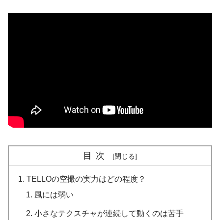
目次
TELLOの空撮の実力はどの程度？
風には弱い
小さなテクスチャが連続して動くのは苦手