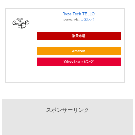
Ryze Tech TELLO
posted with
カエレバ
楽天市場
Amazon
Yahooショッピング
スポンサーリンク