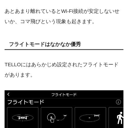
あとあまり離れているとWi-Fi接続が安定しないせ
いか、コマ飛びという現象も起きます。
フライトモードはなかなか優秀
TELLOにはあらかじめ設定されたフライトモード
があります。