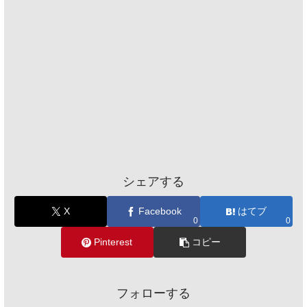
シェアする
X
Facebook
はてブ
0
0
Pinterest
コピー
フォローする