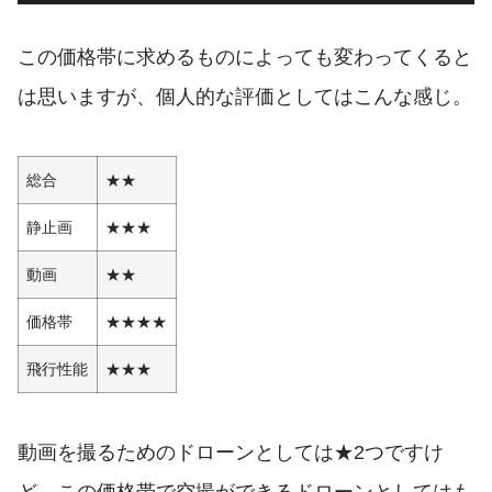
この価格帯に求めるものによっても変わってくると
は思いますが、個人的な評価としてはこんな感じ。
総合
★★
静止画
★★★
動画
★★
価格帯
★★★★
飛行性能
★★★
動画を撮るためのドローンとしては★2つですけ