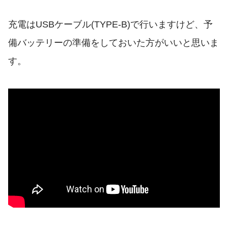
充電はUSBケーブル(TYPE-B)で行いますけど、予
備バッテリーの準備をしておいた方がいいと思いま
す。