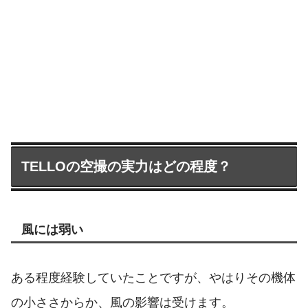
TELLOの空撮の実力はどの程度？
風には弱い
ある程度経験していたことですが、やはりその機体
の小ささからか、風の影響は受けます。