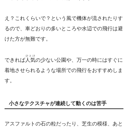
え？これくらいで？という風で機体が流されたりす
るので、車どおりの多いところや水辺での飛行は避
けた方が無難です。
ひとけ
できれば
人気
の少ない公園や、万一の時にはすぐに
着地させられるような場所での飛行をおすすめしま
す。
小さなテクスチャが連続して動くのは苦手
アスファルトの石の粒だったり、芝生の模様、あと