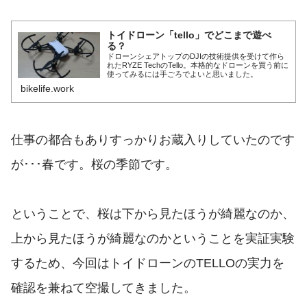
トイドローン「tello」でどこまで遊べ
る？
ドローンシェアトップのDJIの技術提供を受けて作ら
れたRYZE TechのTello。本格的なドローンを買う前に
使ってみるには手ごろでよいと思いました。
bikelife.work
仕事の都合もありすっかりお蔵入りしていたのです
が･･･春です。桜の季節です。
ということで、桜は下から見たほうが綺麗なのか、
上から見たほうが綺麗なのかということを実証実験
するため、今回はトイドローンのTELLOの実力を
確認を兼ねて空撮してきました。