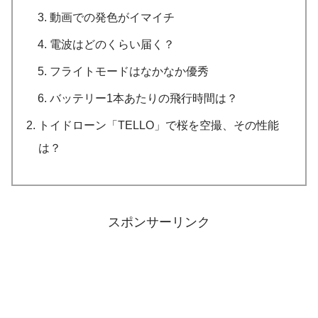
動画での発色がイマイチ
電波はどのくらい届く？
フライトモードはなかなか優秀
バッテリー1本あたりの飛行時間は？
トイドローン「TELLO」で桜を空撮、その性能
は？
スポンサーリンク