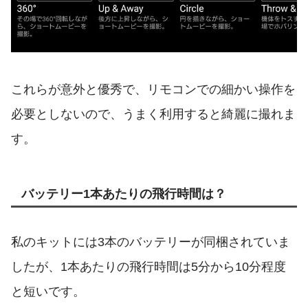
これらが意外と優秀で、リモコンでの細かい操作を
必要としないので、うまく利用すると綺麗に撮れま
す。
バッテリー1本あたりの飛行時間は？
私のキットには3本のバッテリーが同梱されていま
したが、1本あたりの飛行時間は5分から10分程度
と短いです。