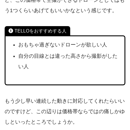
ど、この価格帯で空撮ができるドローンとしてはも
う1つくらいあげてもいいかなという感じです。
TELLOをおすすめする人
おもちゃ過ぎないドローンが欲しい人
自分の目線とは違った高さから撮影がした
い人
もう少し早い連続した動きに対応してくれたらいい
のですけど、この辺りは価格帯ならではの痛しかゆ
しといったところでしょうか。