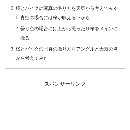
桜とバイクの写真の撮り方を天気から考えてみる
青空の場合には桜が映える下から
曇り空の場合には上から撮ったり桜をメインに
撮る
桜とバイクの写真の撮り方をアングルと天気の点
から考えてみた
スポンサーリンク