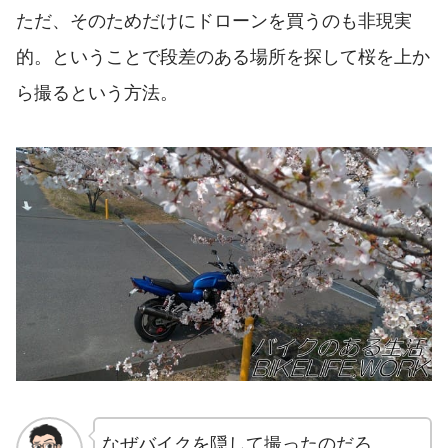
ただ、そのためだけにドローンを買うのも非現実
的。ということで段差のある場所を探して桜を上か
ら撮るという方法。
なぜバイクを隠して撮ったのだろ