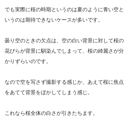
でも実際に桜の時期というのは夏のように青い空と
いうのは期待できないケースが多いです。
曇り空のときの欠点は、空の白い背景に対して桜の
花びらが背景に馴染んでしまって、桜の綺麗さが分
かりずらいのです。
なので空を写さず撮影する感じか、あえて桜に焦点
をあてて背景をぼかしてしまう感じ。
これなら桜全体の白さが引きたちます。