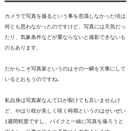
カメラで写真を撮るという事を意識しなかった頃は
何とも思わなかったのですけど、写真には天気だっ
たり、気象条件などが重ならないと撮影できないも
のもあります。
だからこそ写真家というのはその一瞬を大事にして
いるとおもうのですね。
私自身は写真家なんて口が裂けても言いませんけ
ど、やはり桜が美しく咲く時期というのはせいぜい
1週間程度ですし、バイクと一緒に写真を撮ろうと