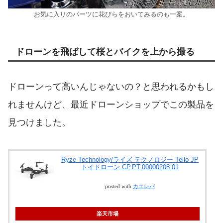
お気に入りのパーツに花びらをおいてみるのも一案。
ドローンを飛ばして桜とバイクを上から撮る
ドローンって高いんじゃないの？と思われるかもし
れませんけど、最近ドローンショップでこの製品を
見つけました。
Ryze Technology/ライズ テクノロジー Tello JP
トイドローン CP.PT.00000208.01
posted with
カエレバ
楽天市場