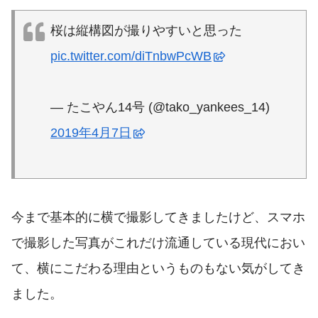
桜は縦構図が撮りやすいと思った
pic.twitter.com/diTnbwPcWB
— たこやん14号 (@tako_yankees_14)
2019年4月7日
今まで基本的に横で撮影してきましたけど、スマホ
で撮影した写真がこれだけ流通している現代におい
て、横にこだわる理由というものもない気がしてき
ました。