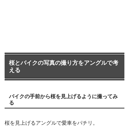
桜とバイクの写真の撮り方をアングルで考
える
バイクの手前から桜を見上げるように撮ってみ
る
桜を見上げるアングルで愛車をパチリ。