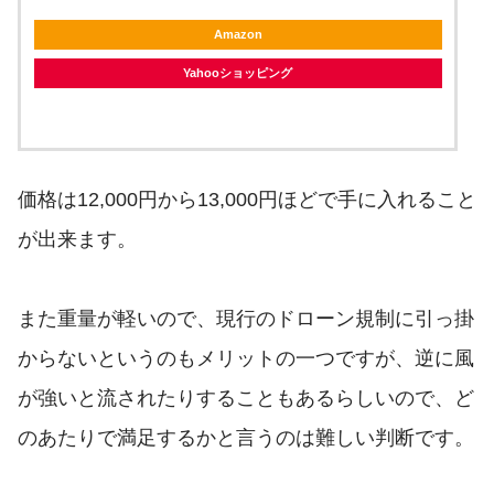
Amazon
Yahooショッピング
価格は12,000円から13,000円ほどで手に入れること
が出来ます。
また重量が軽いので、現行のドローン規制に引っ掛
からないというのもメリットの一つですが、逆に風
が強いと流されたりすることもあるらしいので、ど
のあたりで満足するかと言うのは難しい判断です。