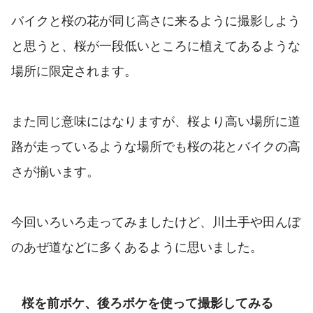
バイクと桜の花が同じ高さに来るように撮影しよう
と思うと、桜が一段低いところに植えてあるような
場所に限定されます。
また同じ意味にはなりますが、桜より高い場所に道
路が走っているような場所でも桜の花とバイクの高
さが揃います。
今回いろいろ走ってみましたけど、川土手や田んぼ
のあぜ道などに多くあるように思いました。
桜を前ボケ、後ろボケを使って撮影してみる