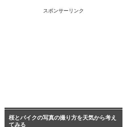
スポンサーリンク
桜とバイクの写真の撮り方を天気から考え
てみる