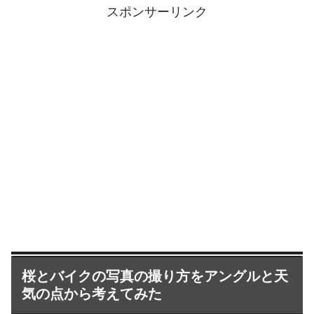
スポンサーリンク
桜とバイクの写真の撮り方をアングルと天
気の点から考えてみた