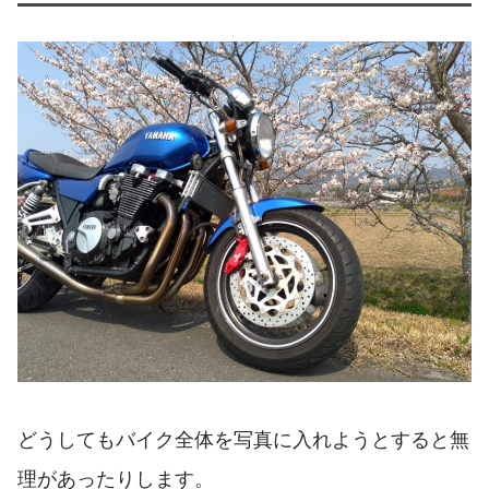
どうしてもバイク全体を写真に入れようとすると無
理があったりします。