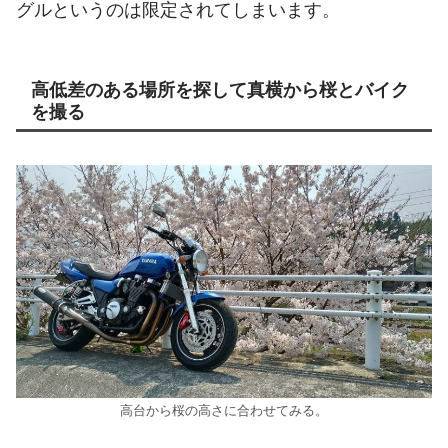
グルというのは限定されてしまいます。
高低差のある場所を探して真横から桜とバイク
を撮る
高台から桜の高さに合わせてみる。