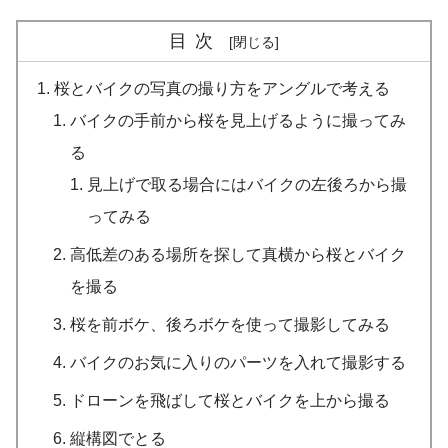
目次
桜とバイクの写真の撮り方をアングルで考える
バイクの手前から桜を見上げるように撮ってみ
る
見上げで取る場合にはバイクの左後ろから撮
ってみる
高低差のある場所を探して真横から桜とバイク
を撮る
桜を前ボケ、後ろボケを使って撮影してみる
バイクのお気に入りのパーツを入れて撮影する
ドローンを飛ばして桜とバイクを上から撮る
縦構図でとる