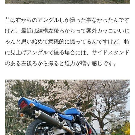
昔は右からのアングルしか撮った事なかったんです
けど、最近は結構左後ろからって案外カッコいいじ
ゃんと思い始めて意識的に撮ってるんですけど、特
に見上げアングルで撮る場合には、サイドスタンド
のある左後ろから撮ると迫力が増す感じです。