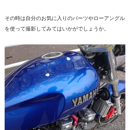
その時は自分のお気に入りのパーツやローアングル
を使って撮影してみてはいかがでしょうか。