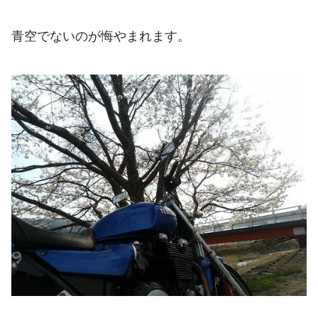
青空でないのが悔やまれます。