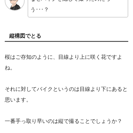
う･･･？
縦構図でとる
桜はご存知のように、目線より上に咲く花ですよ
ね。
それに対してバイクというのは目線より下にあると
思います。
一番手っ取り早いのは縦で撮ることでしょうか？