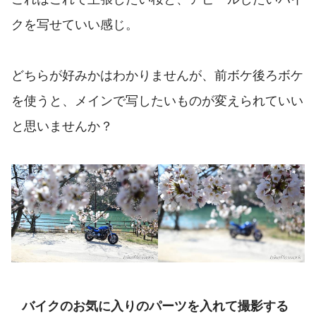
クを写せていい感じ。
どちらが好みかはわかりませんが、前ボケ後ろボケ
を使うと、メインで写したいものが変えられていい
と思いませんか？
バイクのお気に入りのパーツを入れて撮影する