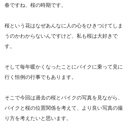
春ですね、桜の時期です。
桜という花はなぜあんなに人の心をひきつけてしま
うのかわからないんですけど、私も桜は大好きで
す。
そして毎年暖かくなったことにバイクに乗って見に
行く恒例の行事でもあります。
そこで今回は過去の桜とバイクの写真を見ながら、
バイクと桜の位置関係を考えて、より良い写真の撮
り方を考えたいと思います。