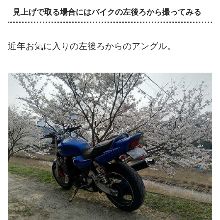
見上げで取る場合にはバイクの左後ろから撮ってみる
近年お気に入りの左後ろからのアングル。