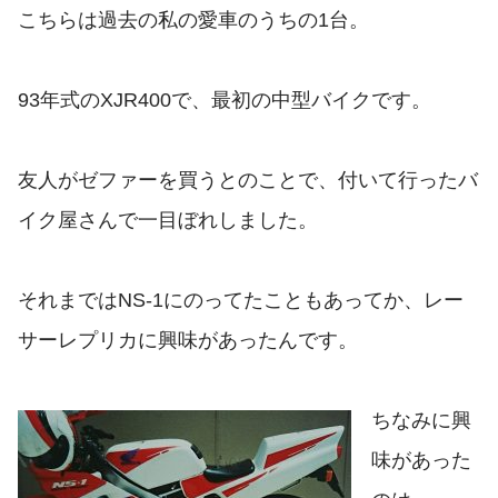
こちらは過去の私の愛車のうちの1台。
93年式のXJR400で、最初の中型バイクです。
友人がゼファーを買うとのことで、付いて行ったバ
イク屋さんで一目ぼれしました。
それまではNS-1にのってたこともあってか、レー
サーレプリカに興味があったんです。
ちなみに興
味があった