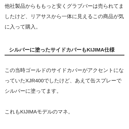
他社製品からももっと安くグラブバーは売られてま
したけど、リアサスから一体に見えるこの商品が気
に入って購入。
シルバーに塗ったサイドカバーもKIJIMA仕様
この当時ゴールドのサイドカバーがアクセントにな
っていたXJR400でしたけど、あえて缶スプレーで
シルバーに塗ってます。
これもKIJIMAモデルのマネ。