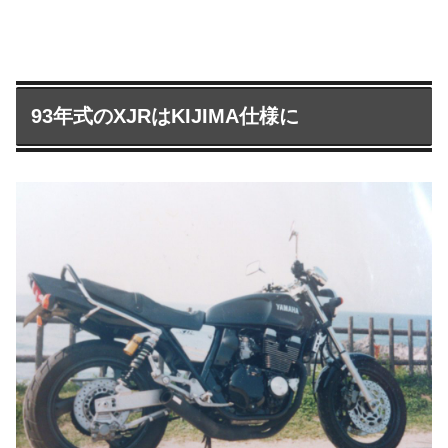
93年式のXJRはKIJIMA仕様に