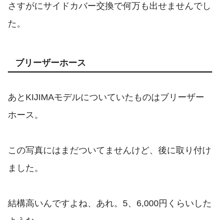
さすがにサイドカバー交換で何万も出せませんでし
た。
ブリーザーホース
あとKIJIMAモデルについていたものはブリーザー
ホース。
この写真にはまだついてませんけど、後に取り付け
ました。
結構高いんですよね、あれ。5、6,000円くらいした