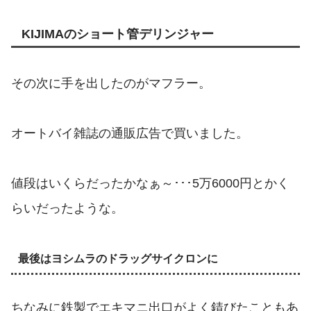
KIJIMAのショート管デリンジャー
その次に手を出したのがマフラー。
オートバイ雑誌の通販広告で買いました。
値段はいくらだったかなぁ～･･･5万6000円とかく
らいだったような。
最後はヨシムラのドラッグサイクロンに
ちなみに鉄製でエキマニ出口がよく錆びたこともあ