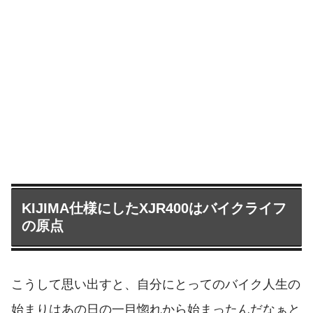
KIJIMA仕様にしたXJR400はバイクライフ
の原点
こうして思い出すと、自分にとってのバイク人生の
始まりはあの日の一目惚れから始まったんだなぁと