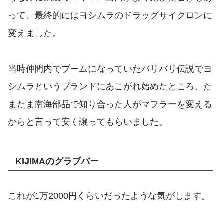
って、最終的にはヨシムラのドラッグサイクロンに
変えました。
当時仲間内でブームになっていたバリバリ伝説でヨ
シムラというブランドにあこがれ始めたところ、た
またま南海部品で知り合った人がマフラーを変える
からと言って安く譲ってもらいました。
KIJIMAのグラブバー
これが1万2000円くらいだったような気がします。