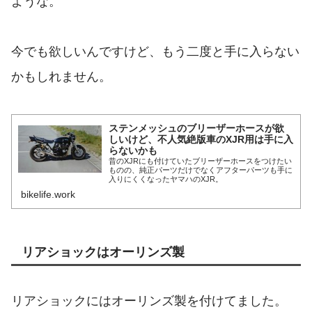
ような。
今でも欲しいんですけど、もう二度と手に入らない
かもしれません。
ステンメッシュのブリーザーホースが欲
しいけど、不人気絶版車のXJR用は手に入
らないかも
昔のXJRにも付けていたブリーザーホースをつけたい
ものの、純正パーツだけでなくアフターパーツも手に
入りにくくなったヤマハのXJR。
bikelife.work
リアショックはオーリンズ製
リアショックにはオーリンズ製を付けてました。