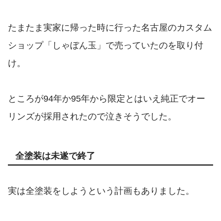
たまたま実家に帰った時に行った名古屋のカスタム
ショップ「しゃぼん玉」で売っていたのを取り付
け。
ところが94年か95年から限定とはいえ純正でオー
リンズが採用されたので泣きそうでした。
全塗装は未遂で終了
実は全塗装をしようという計画もありました。