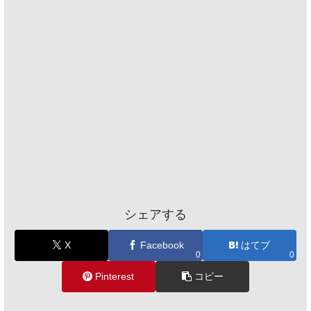
シェアする
X
Facebook
はてブ
0
0
Pinterest
コピー