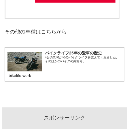
その他の車種はこちらから
バイクライフ25年の愛車の歴史
4台のXJRが私のバイクライフを支えてくれました。
そのほかのバイクの紹介も。
bikelife.work
スポンサーリンク