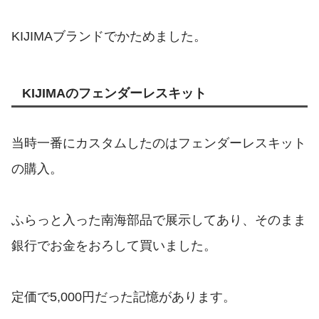
KIJIMAブランドでかためました。
KIJIMAのフェンダーレスキット
当時一番にカスタムしたのはフェンダーレスキット
の購入。
ふらっと入った南海部品で展示してあり、そのまま
銀行でお金をおろして買いました。
定価で5,000円だった記憶があります。