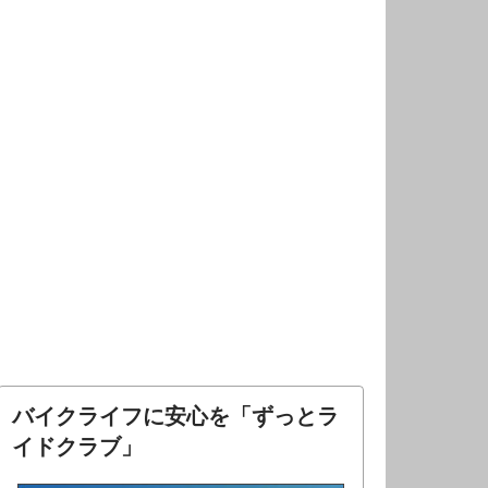
バイクライフに安心を「ずっとラ
イドクラブ」