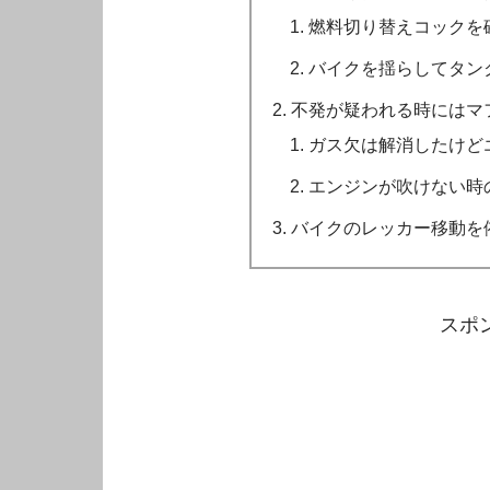
燃料切り替えコックを
バイクを揺らしてタン
不発が疑われる時にはマ
ガス欠は解消したけど
エンジンが吹けない時
バイクのレッカー移動を
スポ