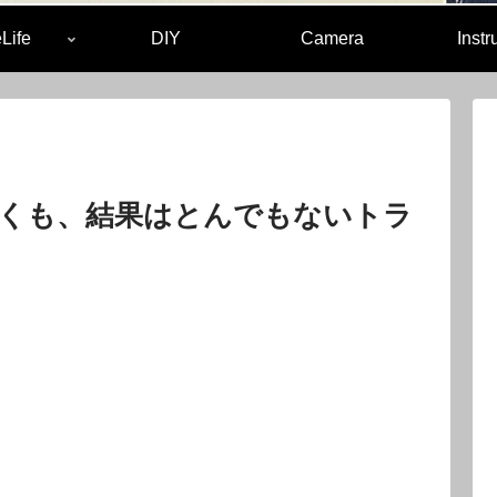
Life
DIY
Camera
Inst
くも、結果はとんでもないトラ