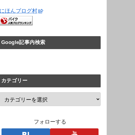
にほんブログ村
Google記事内検索
カテゴリー
フォローする