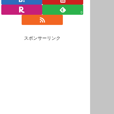
0
スポンサーリンク