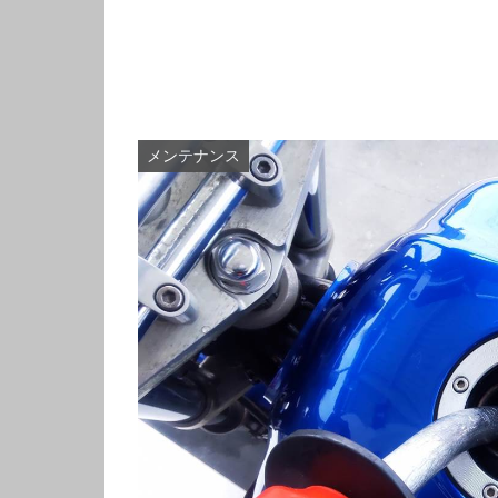
メンテナンス