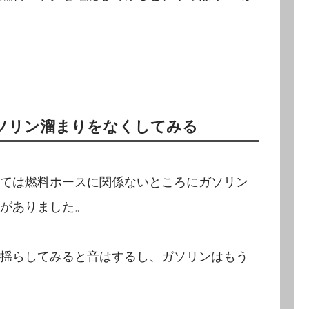
ソリン溜まりをなくしてみる
ては燃料ホースに関係ないところにガソリン
がありました。
揺らしてみると音はするし、ガソリンはもう