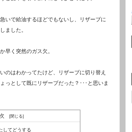
急いで給油するほどでもないし、リザーブに
しました。
か早く突然のガス欠。
いのはわかってたけど、リザーブに切り替え
ょっとして既にリザーブだった？･･･と思いま
次
たしてどうする