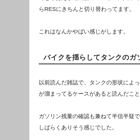
らRESにきちんと切り替わってます。
これはなんかやばい感じがします。
バイクを揺らしてタンクのガ
以前読んだ雑誌で、タンクの形状によっ
が溜まってるケースがあると読んだこと
ガソリン残量の確認も兼ねて半信半疑で
しばらくありそう感じでした。