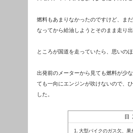
燃料もあまりなかったのですけど、まだ
なってから給油しようとそのまま走り出
ところが国道を走っていたら、思いのほ
出発前のメーターから見ても燃料が少な
ても一向にエンジンが吹けないので、ひ
した。
目
大型バイクのガス欠、果