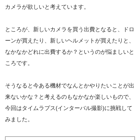
カメラが欲しいと考えています。
ところが、新しいカメラを買う出費となると、ドロ
ーンが買えたり、新しいヘルメットが買えたりと、
なかなかどれに出費するか？というのが悩ましいと
ころです。
そうなると今ある機材でなんとかやりたいことが出
来ないかな？と考えるのもなかなか楽しいもので、
今回はタイムラプス(インターバル撮影)に挑戦して
みました。