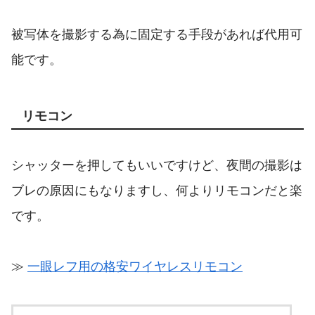
被写体を撮影する為に固定する手段があれば代用可
能です。
リモコン
シャッターを押してもいいですけど、夜間の撮影は
ブレの原因にもなりますし、何よりリモコンだと楽
です。
≫
一眼レフ用の格安ワイヤレスリモコン