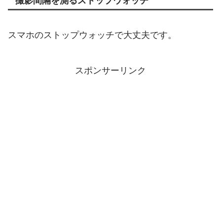
撮影間隔を測るストップウォッチ
スマホのストップウォッチで大丈夫です。
スポンサーリンク