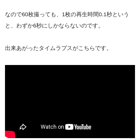
なので60枚撮っても、1枚の再生時間0.1秒という
と、わずか6秒にしかならないのです。
出来あがったタイムラプスがこちらです。