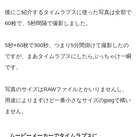
後にご紹介するタイムラプスに使った写真は全部で
60枚で、5秒間隔で撮影しました。
5秒×60枚で300秒、つまり5分間掛けて撮影したの
ですが、まあタイムラプスにしたらぶっちゃけ一瞬
です。
写真のサイズはRAWファイルとかいりませんし、
用途によりますけど一番小さなサイズのjpegで構い
ません。
ムービーメーカーでタイムラプスに