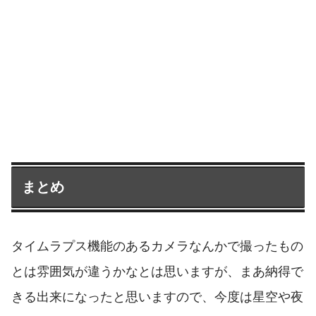
まとめ
タイムラプス機能のあるカメラなんかで撮ったもの
とは雰囲気が違うかなとは思いますが、まあ納得で
きる出来になったと思いますので、今度は星空や夜