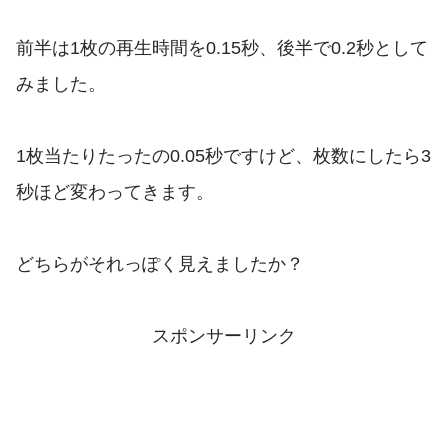
前半は1枚の再生時間を0.15秒、後半で0.2秒として
みました。
1枚当たりたったの0.05秒ですけど、枚数にしたら3
秒ほど変わってきます。
どちらがそれっぽく見えましたか？
スポンサーリンク