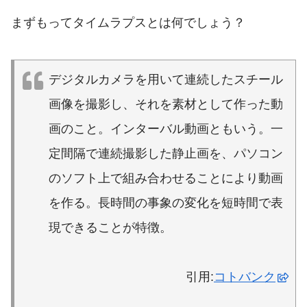
まずもってタイムラプスとは何でしょう？
デジタルカメラを用いて連続したスチール
画像を撮影し、それを素材として作った動
画のこと。インターバル動画ともいう。一
定間隔で連続撮影した静止画を、パソコン
のソフト上で組み合わせることにより動画
を作る。長時間の事象の変化を短時間で表
現できることが特徴。
引用:
コトバンク