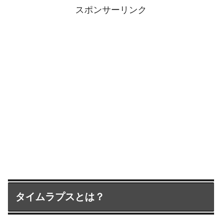
スポンサーリンク
タイムラプスとは？