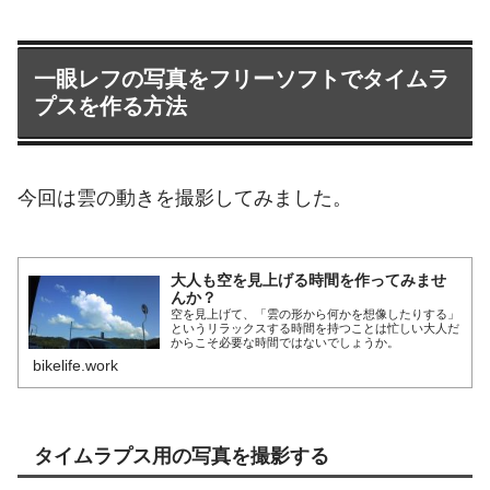
一眼レフの写真をフリーソフトでタイムラ
プスを作る方法
今回は雲の動きを撮影してみました。
大人も空を見上げる時間を作ってみませ
んか？
空を見上げて、「雲の形から何かを想像したりする」
というリラックスする時間を持つことは忙しい大人だ
からこそ必要な時間ではないでしょうか。
bikelife.work
タイムラプス用の写真を撮影する