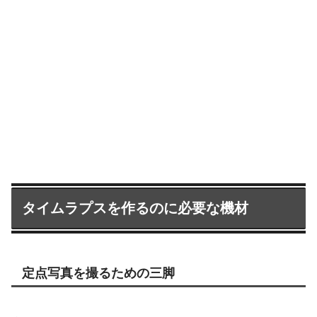
タイムラプスを作るのに必要な機材
定点写真を撮るための三脚