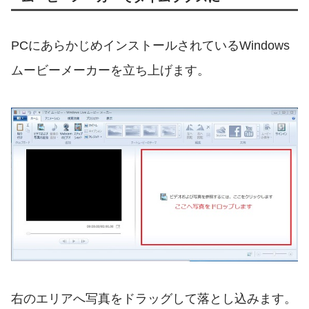
PCにあらかじめインストールされているWindows
ムービーメーカーを立ち上げます。
右のエリアへ写真をドラッグして落とし込みます。