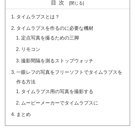
目次
タイムラプスとは？
タイムラプスを作るのに必要な機材
定点写真を撮るための三脚
リモコン
撮影間隔を測るストップウォッチ
一眼レフの写真をフリーソフトでタイムラプスを
作る方法
タイムラプス用の写真を撮影する
ムービーメーカーでタイムラプスに
まとめ