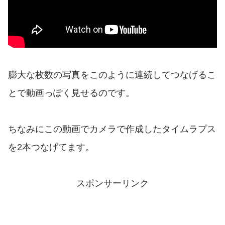
膨大な枚数の写真をこのように連続してつなげるこ
とで動画っぽく見せるのです。
ちなみにこの動画でカメラで作成したタイムラプス
を2本つなげてます。
スポンサーリンク