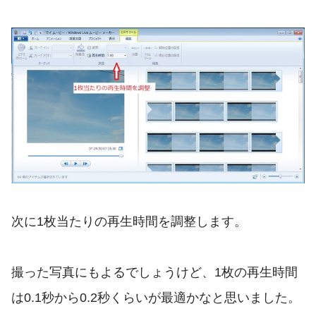
次に1枚当たりの再生時間を調整します。
撮った写真にもよるでしょうけど、1枚の再生時間
は0.1秒から0.2秒くらいが最適かなと思いました。