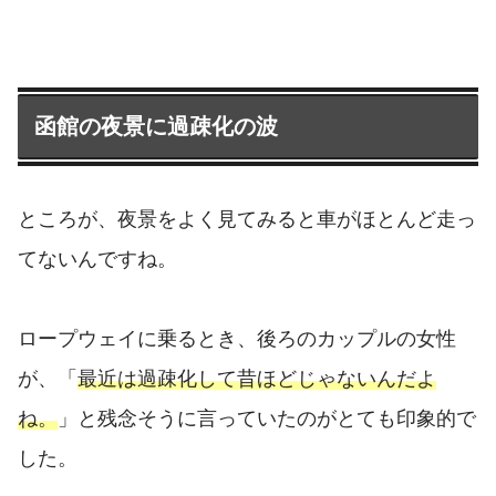
函館の夜景に過疎化の波
ところが、夜景をよく見てみると車がほとんど走っ
てないんですね。
ロープウェイに乗るとき、後ろのカップルの女性
が、「
最近は過疎化して昔ほどじゃないんだよ
ね。
」と残念そうに言っていたのがとても印象的で
した。