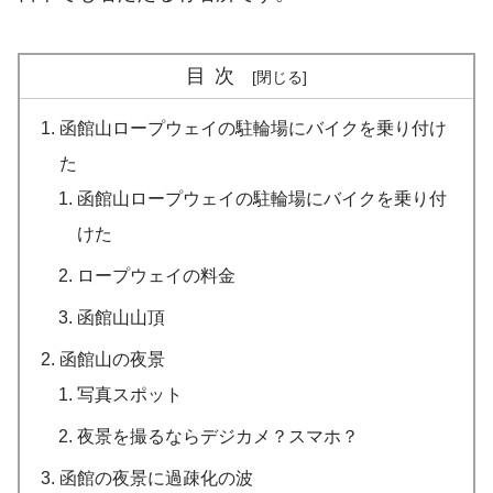
目次
函館山ロープウェイの駐輪場にバイクを乗り付け
た
函館山ロープウェイの駐輪場にバイクを乗り付
けた
ロープウェイの料金
函館山山頂
函館山の夜景
写真スポット
夜景を撮るならデジカメ？スマホ？
函館の夜景に過疎化の波