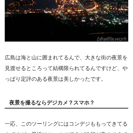
広島は海と山に囲まれてるんで、大きな街の夜景を
見渡せるところって結構限られてるんですけど、や
っぱり定評のある夜景は美しかったです。
夜景を撮るならデジカメ？スマホ？
一応、このツーリングにはコンデジももってきてる