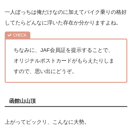
一人ぼっちは俺だけなのに加えてバイク乗りの格好
してたらどんなに浮いた存在か分かりますよね。
ちなみに、
JAF会員証を提示することで、
オリジナルポストカードがもらえたりしま
すので、思い出にどうぞ。
函館山山頂
上がってビックリ、こんなに大勢。