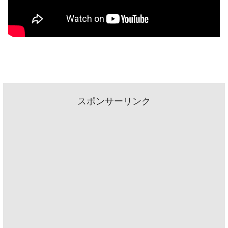
スポンサーリンク