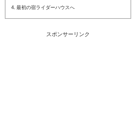
最初の宿ライダーハウスへ
スポンサーリンク