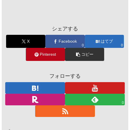
シェアする
X
Facebook
はてブ
0
0
Pinterest
コピー
フォローする
0