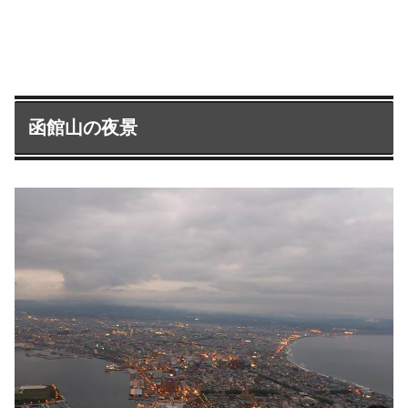
函館山の夜景