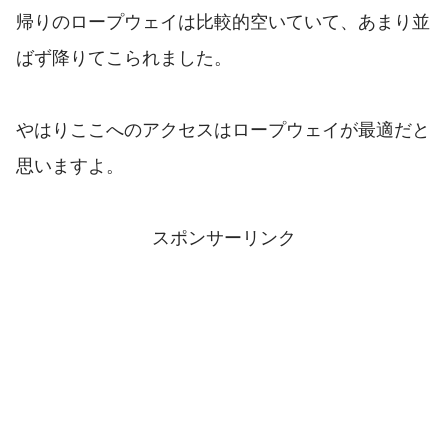
帰りのロープウェイは比較的空いていて、あまり並
ばず降りてこられました。
やはりここへのアクセスはロープウェイが最適だと
思いますよ。
スポンサーリンク