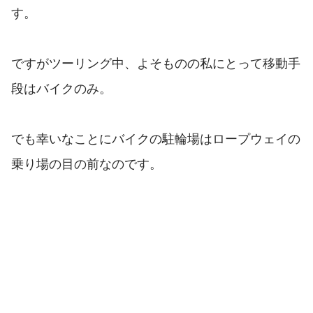
す。
ですがツーリング中、よそものの私にとって移動手
段はバイクのみ。
でも幸いなことにバイクの駐輪場はロープウェイの
乗り場の目の前なのです。