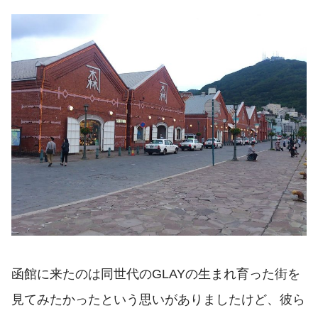
函館に来たのは同世代のGLAYの生まれ育った街を
見てみたかったという思いがありましたけど、彼ら