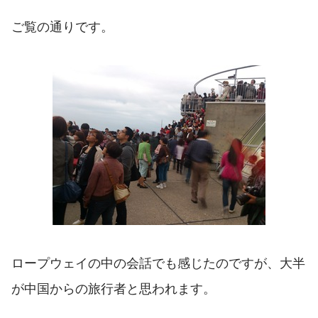
ご覧の通りです。
ロープウェイの中の会話でも感じたのですが、大半
が中国からの旅行者と思われます。