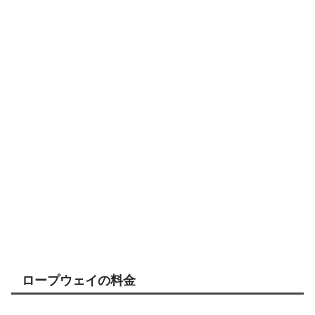
ロープウェイの料金