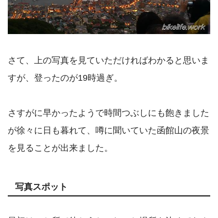
さて、上の写真を見ていただければわかると思いま
すが、登ったのが19時過ぎ。
さすがに早かったようで時間つぶしにも飽きました
が徐々に日も暮れて、噂に聞いていた函館山の夜景
を見ることが出来ました。
写真スポット