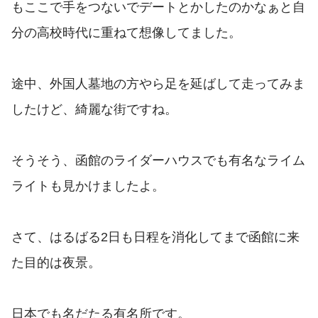
もここで手をつないでデートとかしたのかなぁと自
分の高校時代に重ねて想像してました。
途中、外国人墓地の方やら足を延ばして走ってみま
したけど、綺麗な街ですね。
そうそう、函館のライダーハウスでも有名なライム
ライトも見かけましたよ。
さて、はるばる2日も日程を消化してまで函館に来
た目的は夜景。
日本でも名だたる有名所です。