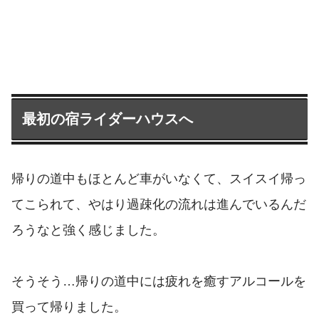
最初の宿ライダーハウスへ
帰りの道中もほとんど車がいなくて、スイスイ帰っ
てこられて、やはり過疎化の流れは進んでいるんだ
ろうなと強く感じました。
そうそう…帰りの道中には疲れを癒すアルコールを
買って帰りました。