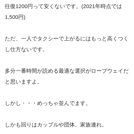
往復1200円って安くないです。(2021年時点では
1,500円)
ただ、一人でタクシーで上がるにはもっと高くつく
し仕方ないです。
多分一番時間が読める最適な選択がロープウェイだ
と思いますよ。
しかし・・・めっちゃ並んでます。
しかも回りはカップルや団体、家族連れ。