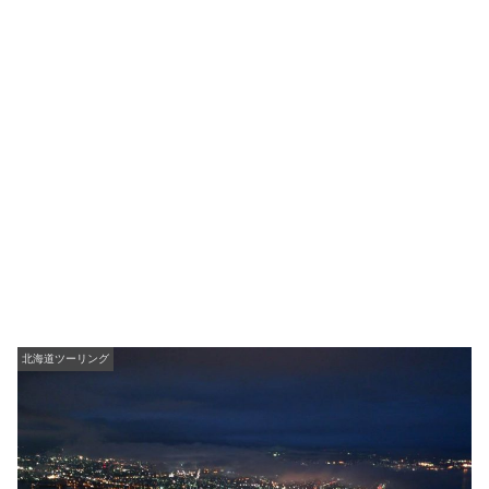
北海道ツーリング