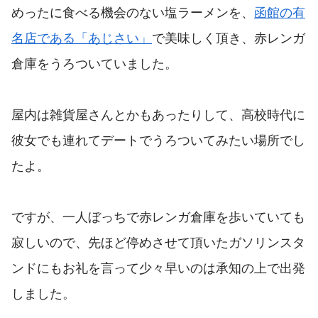
めったに食べる機会のない塩ラーメンを、
函館の有
名店である「あじさい」
で美味しく頂き、赤レンガ
倉庫をうろついていました。
屋内は雑貨屋さんとかもあったりして、高校時代に
彼女でも連れてデートでうろついてみたい場所でし
たよ。
ですが、一人ぼっちで赤レンガ倉庫を歩いていても
寂しいので、先ほど停めさせて頂いたガソリンスタ
ンドにもお礼を言って少々早いのは承知の上で出発
しました。