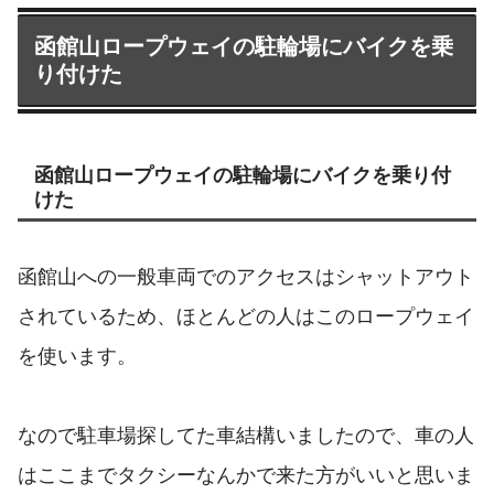
函館山ロープウェイの駐輪場にバイクを乗
り付けた
函館山ロープウェイの駐輪場にバイクを乗り付
けた
函館山への一般車両でのアクセスはシャットアウト
されているため、ほとんどの人はこのロープウェイ
を使います。
なので駐車場探してた車結構いましたので、車の人
はここまでタクシーなんかで来た方がいいと思いま