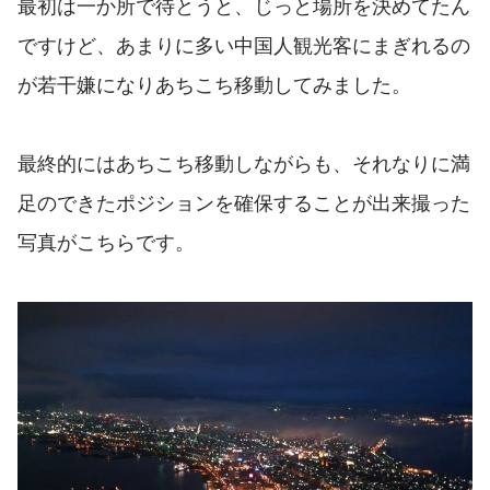
最初は一か所で待とうと、じっと場所を決めてたん
ですけど、あまりに多い中国人観光客にまぎれるの
が若干嫌になりあちこち移動してみました。
最終的にはあちこち移動しながらも、それなりに満
足のできたポジションを確保することが出来撮った
写真がこちらです。