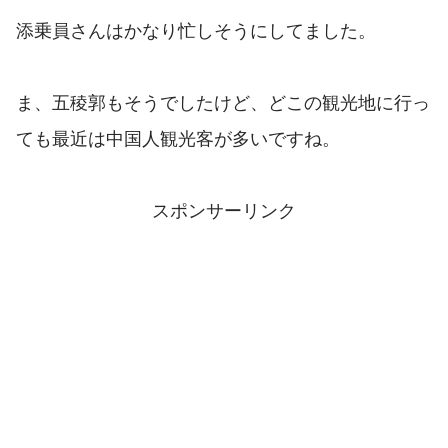
添乗員さんはかなり忙しそうにしてました。
ま、五稜郭もそうでしたけど、どこの観光地に行っ
ても最近は中国人観光客が多いですね。
スポンサーリンク