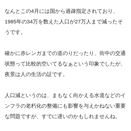
なんとこの4月には国から過疎指定されており、
1985年の34万を数えた人口が27万人まで減ったそ
うです。
確かに赤レンガまでの道のりだったり、街中の交通
状態って比較的空いてるなぁという印象でしたが、
夜景は人の生活の証です。
人口減というのは、まもなく向かえる水道などのイ
ンフラの老朽化の整備にも影響を与えかねない重要
な問題ですが、すでに遅いのかもしれませんね。