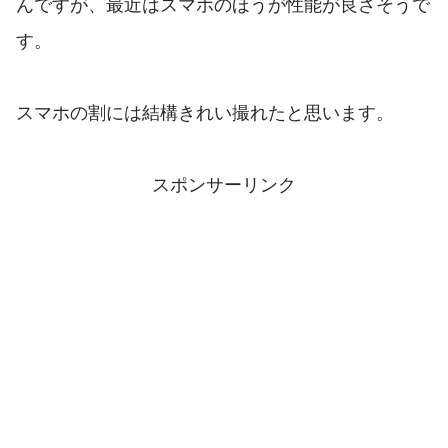
んですが、最近はスマホのほうが性能が良さそうで
す。
スマホの割には結構きれい撮れたと思います。
スポンサーリンク