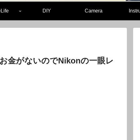
Life
DIY
Camera
Inst
金がないのでNikonの一眼レ