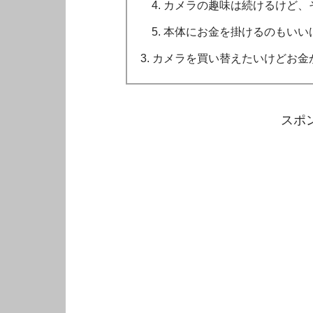
カメラの趣味は続けるけど、
本体にお金を掛けるのもいい
カメラを買い替えたいけどお金が
スポ