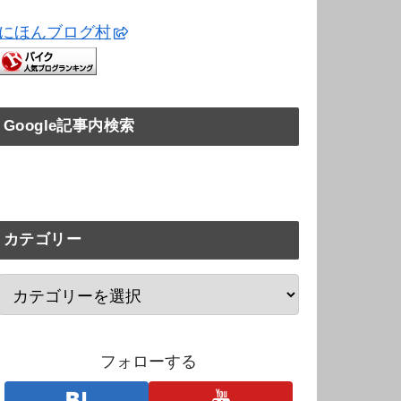
にほんブログ村
Google記事内検索
カテゴリー
フォローする