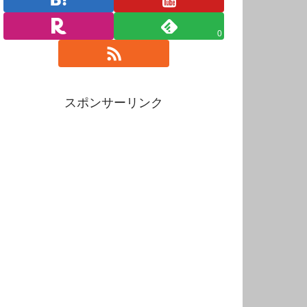
0
スポンサーリンク