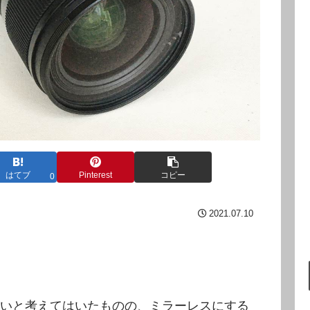
はてブ
Pinterest
コピー
0
2021.07.10
いと考えてはいたものの、ミラーレスにする