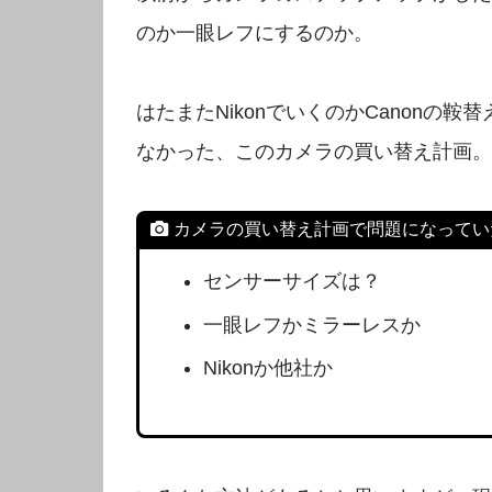
のか一眼レフにするのか。
はたまたNikonでいくのかCanonの
なかった、このカメラの買い替え計画。
カメラの買い替え計画で問題になってい
センサーサイズは？
一眼レフかミラーレスか
Nikonか他社か