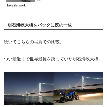
い。
bikelife.work
明石海峡大橋をバックに夜の一枚
続いてこちらの写真での比較。
つい最近まで世界最長を誇っていた明石海峡大橋。