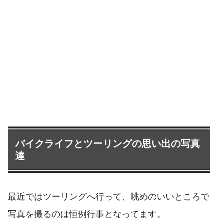
バイクライフとツーリングの思い出の写真
達
最近ではツーリングへ行って、眺めのいいところで
写真を撮るのは恒例行事となってます。