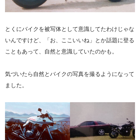
とくにバイクを被写体として意識してたわけじゃな
いんですけど、「お、ここいいね」とか話題に登る
こともあって、自然と意識していたのかも。
気づいたら自然とバイクの写真を撮るようになって
ました。