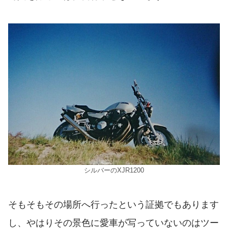
シルバーのXJR1200
そもそもその場所へ行ったという証拠でもあります
し、やはりその景色に愛車が写っていないのはツー