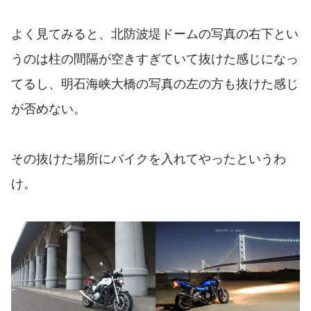
よく見てみると、北防波堤ドームの写真の右下とい
うのは柱の間隔が空きすぎていて抜けた感じになっ
てるし、明石海峡大橋の写真の左の方も抜けた感じ
が否めない。
その抜けた場所にバイクを入れてやったというわ
け。