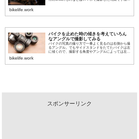
エントリーできるのでぜひ一度挑戦してみては？
bikelife.work
バイクを止めた時の傾きを考えていろん
なアングルで撮影してみる
バイクの写真の撮り方で一番よく見るのは右側から撮
るアングル。でもサイドスタンドをたてたバイクは左
に傾くので、撮影する角度やアングルによっては左か
ら撮影したほうがカッコいいケースも。
bikelife.work
スポンサーリンク