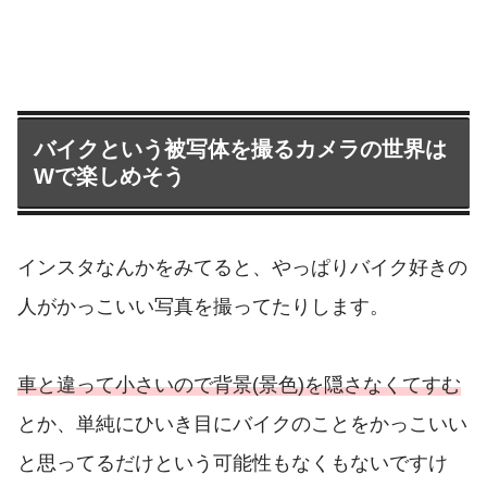
バイクという被写体を撮るカメラの世界は
Wで楽しめそう
インスタなんかをみてると、やっぱりバイク好きの
人がかっこいい写真を撮ってたりします。
車と違って小さいので背景(景色)を隠さなくてすむ
とか、単純にひいき目にバイクのことをかっこいい
と思ってるだけという可能性もなくもないですけ