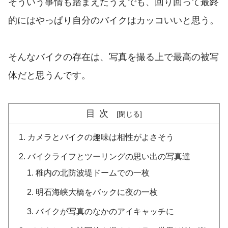
そういう事情も踏まえたうえでも、回り回って最終
的にはやっぱり自分のバイクはカッコいいと思う。
そんなバイクの存在は、写真を撮る上で最高の被写
体だと思うんです。
目次
カメラとバイクの趣味は相性がよさそう
バイクライフとツーリングの思い出の写真達
稚内の北防波堤ドームでの一枚
明石海峡大橋をバックに夜の一枚
バイクが写真のなかのアイキャッチに