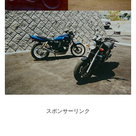
スポンサーリンク