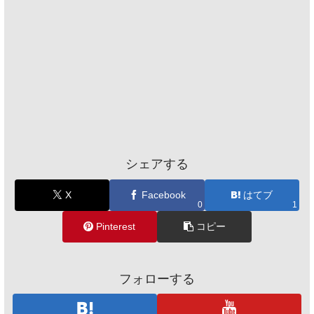
シェアする
X
Facebook
はてブ
0
1
Pinterest
コピー
フォローする