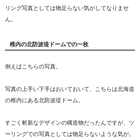
リング写真としては物足らない気がしてなりませ
ん。
稚内の北防波堤ドームでの一枚
例えばこちらの写真。
写真の上手い下手はおいておいて、こちらは北海道
の稚内にある北防波堤ドーム。
すごく斬新なデザインの構造物だったんですが、ツ
ーリングでの写真としては物足らないような気が。