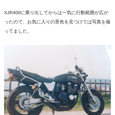
XJR400に乗り出してからは一気に行動範囲が広が
ったので、お気に入りの景色を見つけては写真を撮
ってました。