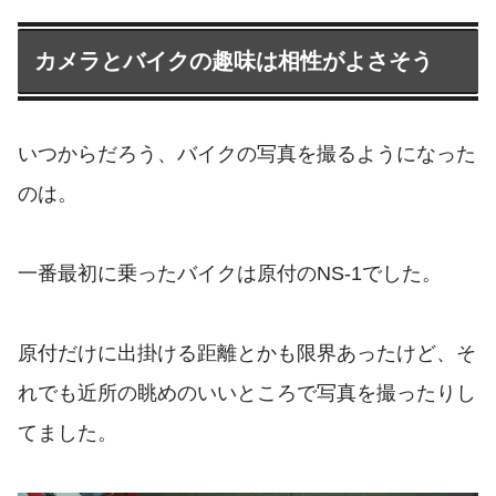
カメラとバイクの趣味は相性がよさそう
いつからだろう、バイクの写真を撮るようになった
のは。
一番最初に乗ったバイクは原付のNS-1でした。
原付だけに出掛ける距離とかも限界あったけど、そ
れでも近所の眺めのいいところで写真を撮ったりし
てました。