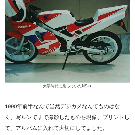
大学時代に乗っていたNS-１
1990年前半なんで当然デジカメなんてものはな
く、写ルンですで撮影したものを現像、プリントし
て、アルバムに入れて大切にしてました。