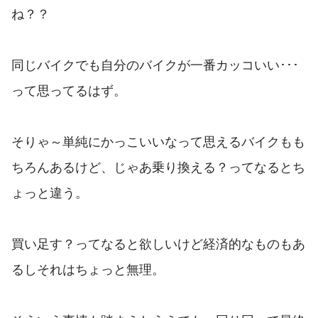
ね？？
同じバイクでも自分のバイクが一番カッコいい･･･
って思ってるはず。
そりゃ～単純にかっこいいなって思えるバイクもも
ちろんあるけど、じゃあ乗り換える？ってなるとち
ょっと違う。
買い足す？ってなると欲しいけど経済的なものもあ
るしそれはちょっと無理。