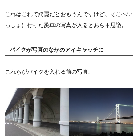
これはこれで綺麗だとおもうんですけど、そこへい
っしょに行った愛車の写真が入るとあら不思議。
バイクが写真のなかのアイキャッチに
これらがバイクを入れる前の写真。