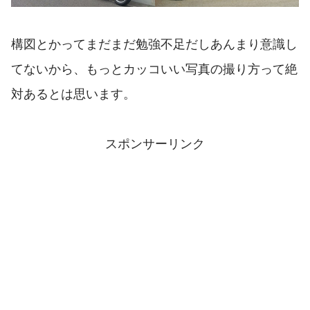
構図とかってまだまだ勉強不足だしあんまり意識し
てないから、もっとカッコいい写真の撮り方って絶
対あるとは思います。
スポンサーリンク