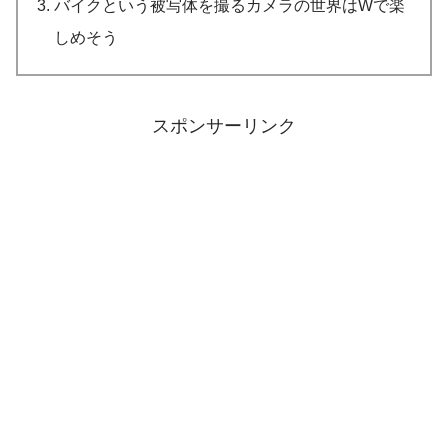
バイクという被写体を撮るカメラの世界はWで楽
しめそう
スポンサーリンク