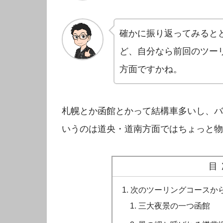
確かに振り返ってみると
ど、自分なら前回のツー
方面ですかね。
札幌とか函館とかって結構車多いし、バ
いうのは道央・道南方面ではちょっと物
目
次のツーリングコースか
三大夜景の一つ函館