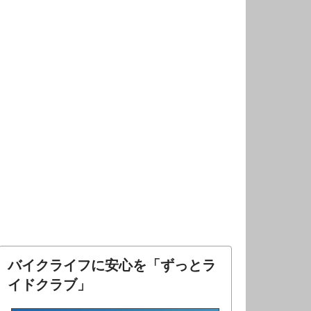
バイクライフに安心を「ずっとラ
イドクラブ」