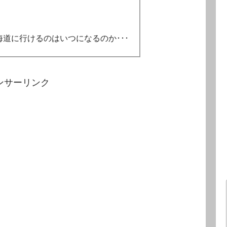
道に行けるのはいつになるのか･･･
ンサーリンク