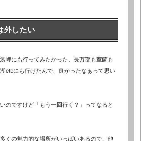
は外したい
裳岬にも行ってみたかった、長万部も室蘭も
湖etcにも行けたんで、良かったなぁって思い
いのですけど「もう一回行く？」ってなると
多くの魅力的な場所がいっぱいあるので、他