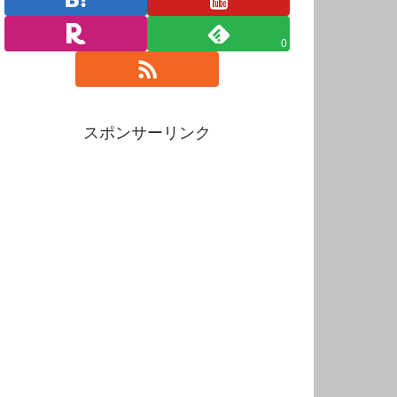
0
スポンサーリンク