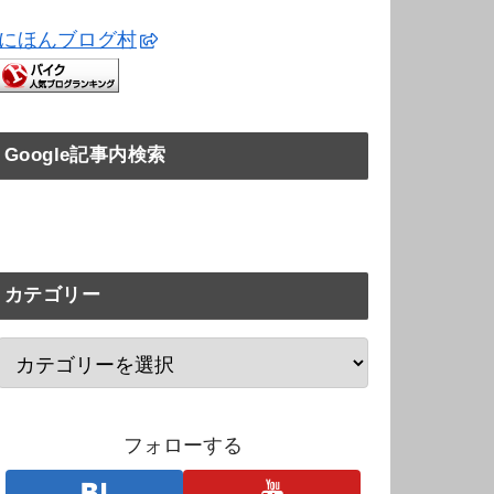
にほんブログ村
Google記事内検索
カテゴリー
フォローする