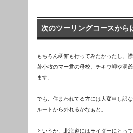
次のツーリングコースから
もちろん函館も行ってみたかったし、襟
苫小牧のマー君の母校、チキウ岬や洞爺
ます。
でも、住まわれてる方には大変申し訳な
ルートから外れるかなぁと。
というか、北海道にはライダーにとって