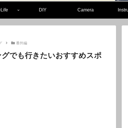
Life
DIY
Camera
Inst
グ
番外編
ングでも行きたいおすすめスポ