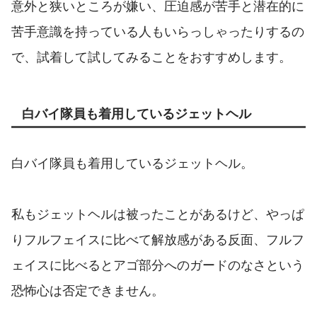
意外と狭いところが嫌い、圧迫感が苦手と潜在的に
苦手意識を持っている人もいらっしゃったりするの
で、試着して試してみることをおすすめします。
白バイ隊員も着用しているジェットヘル
白バイ隊員も着用しているジェットヘル。
私もジェットヘルは被ったことがあるけど、やっぱ
りフルフェイスに比べて解放感がある反面、フルフ
ェイスに比べるとアゴ部分へのガードのなさという
恐怖心は否定できません。