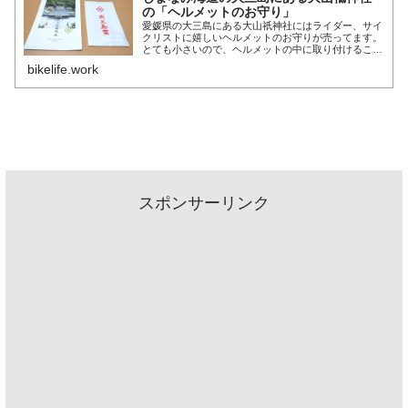
の「ヘルメットのお守り」
愛媛県の大三島にある大山祇神社にはライダー、サイ
クリストに嬉しいヘルメットのお守りが売ってます。
とても小さいので、ヘルメットの中に取り付けること
が出来ます。ライダー、サイクリストへのお土産にも
bikelife.work
どうぞ。
スポンサーリンク