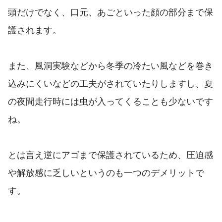
頭だけでなく、口元、あごといった顔の部分まで保
護されます。
また、風洞実験などから冬季の冷たい風などを巻き
込みにくいなどの工夫がされていたりしますし、夏
の夜間走行時には虫が入ってくることも少ないです
ね。
とは言え逆にアゴまで保護されているため、圧迫感
や解放感に乏しいというのも一つのデメリットで
す。