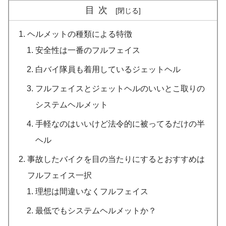
目次
ヘルメットの種類による特徴
安全性は一番のフルフェイス
白バイ隊員も着用しているジェットヘル
フルフェイスとジェットヘルのいいとこ取りの
システムヘルメット
手軽なのはいいけど法令的に被ってるだけの半
ヘル
事故したバイクを目の当たりにするとおすすめは
フルフェイス一択
理想は間違いなくフルフェイス
最低でもシステムヘルメットか？