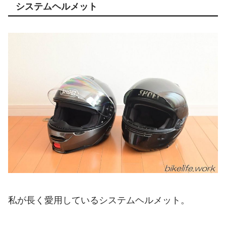
システムヘルメット
私が長く愛用しているシステムヘルメット。