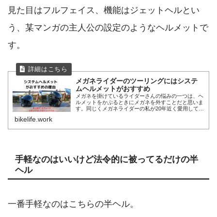
見た目はフルフェイス、機能はジェットヘルとい
う、某マンガの主人公の設定のようなヘルメットで
す。
メガネライダーのツーリングにはシステ
ムヘルメットがおすすめ
メガネを掛けているライダーさんの悩みの一つは、ヘ
ルメットをかぶるときにメガネを外すことだと思いま
す。同じくメガネライダーの私が20年近く愛用してい
るシステムヘルメットの魅力についてご紹介したいと
bikelife.work
思います。
手軽なのはいいけど法令的に被ってるだけの半
ヘル
一番手軽なのはこちらの半ヘル。