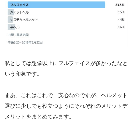
私としては想像以上にフルフェイスが多かったなと
いう印象です。
まあ、これはこれで一安心なのですが、ヘルメット
選びに少しでも役立つようにそれぞれのメリットデ
メリットをまとめてみます。