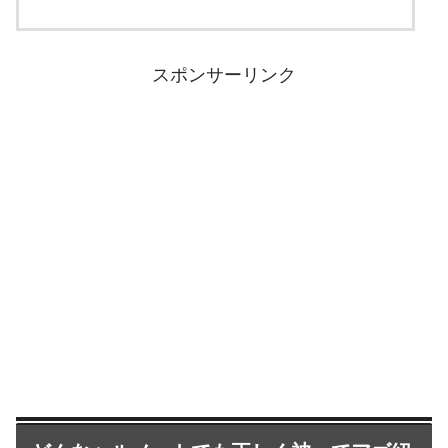
スポンサーリンク