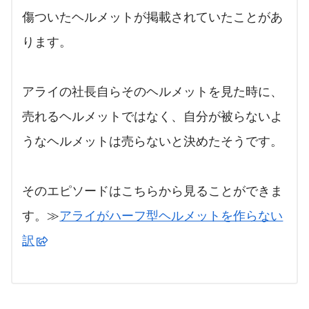
傷ついたヘルメットが掲載されていたことがあ
ります。
アライの社長自らそのヘルメットを見た時に、
売れるヘルメットではなく、自分が被らないよ
うなヘルメットは売らないと決めたそうです。
そのエピソードはこちらから見ることができま
す。≫
アライがハーフ型ヘルメットを作らない
訳