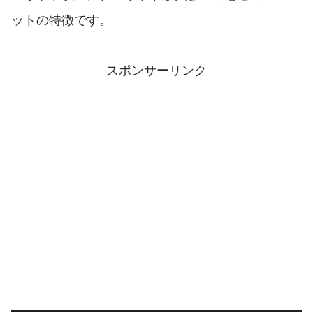
ットの特徴です。
スポンサーリンク