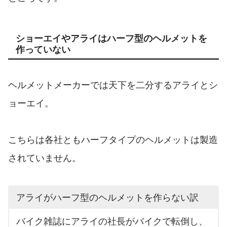
ショーエイやアライはハーフ型のヘルメットを
作っていない
ヘルメットメーカーでは天下を二分するアライとシ
ョーエイ。
こちらは各社ともハーフタイプのヘルメットは製造
されていません。
アライがハーフ型のヘルメットを作らない訳
バイク雑誌にアライの社長がバイクで転倒し、