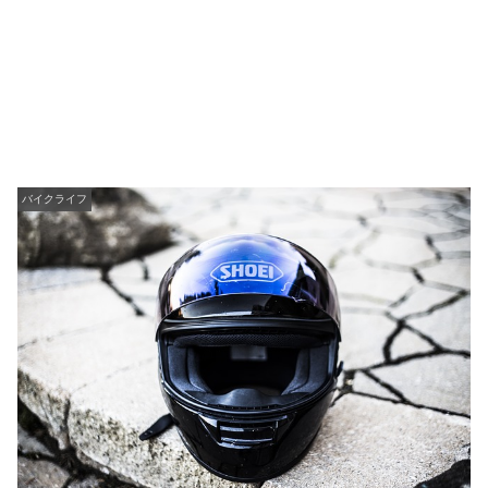
バイクライフ