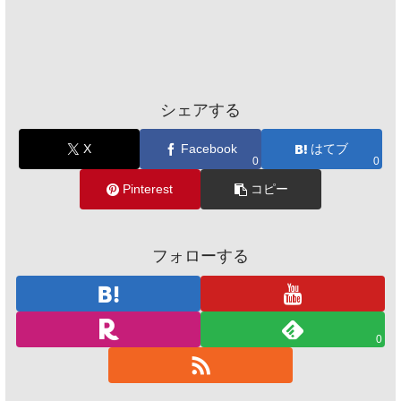
シェアする
X
Facebook
はてブ
0
0
Pinterest
コピー
フォローする
0