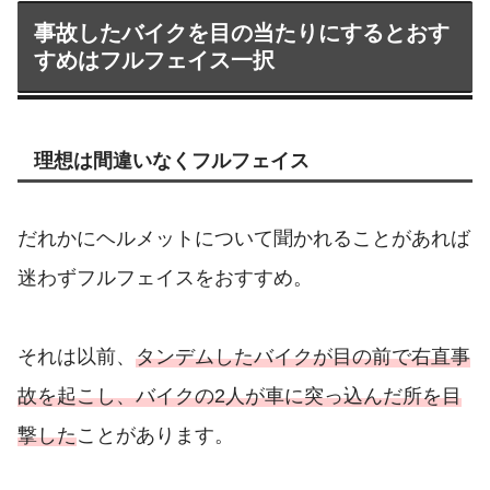
事故したバイクを目の当たりにするとおす
すめはフルフェイス一択
理想は間違いなくフルフェイス
だれかにヘルメットについて聞かれることがあれば
迷わずフルフェイスをおすすめ。
それは以前、
タンデムしたバイクが目の前で右直事
故を起こし、バイクの2人が車に突っ込んだ所を目
撃した
ことがあります。