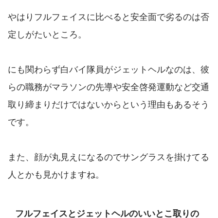
やはりフルフェイスに比べると安全面で劣るのは否
定しがたいところ。
にも関わらず白バイ隊員がジェットヘルなのは、彼
らの職務がマラソンの先導や安全啓発運動など交通
取り締まりだけではないからという理由もあるそう
です。
また、顔が丸見えになるのでサングラスを掛けてる
人とかも見かけますね。
フルフェイスとジェットヘルのいいとこ取りの