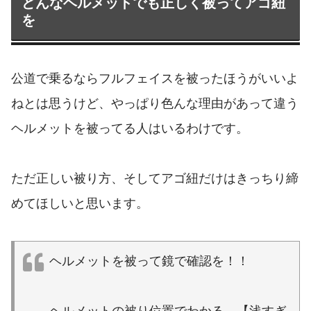
どんなヘルメットでも正しく被ってアゴ紐
を
公道で乗るならフルフェイスを被ったほうがいいよ
ねとは思うけど、やっぱり色んな理由があって違う
ヘルメットを被ってる人はいるわけです。
ただ正しい被り方、そしてアゴ紐だけはきっちり締
めてほしいと思います。
ヘルメットを被って鏡で確認を！！
ヘルメットの被り位置でわかる、【浅すぎ