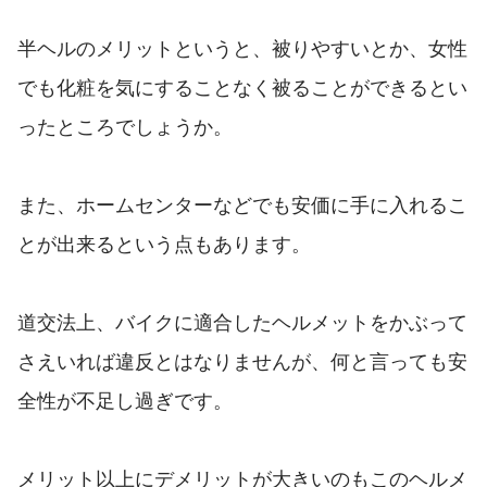
半ヘルのメリットというと、被りやすいとか、女性
でも化粧を気にすることなく被ることができるとい
ったところでしょうか。
また、ホームセンターなどでも安価に手に入れるこ
とが出来るという点もあります。
道交法上、バイクに適合したヘルメットをかぶって
さえいれば違反とはなりませんが、何と言っても安
全性が不足し過ぎです。
メリット以上にデメリットが大きいのもこのヘルメ