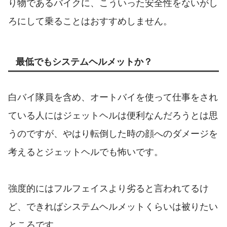
り物であるバイクに、こういった安全性をないがし
ろにして乗ることはおすすめしません。
最低でもシステムヘルメットか？
白バイ隊員を含め、オートバイを使って仕事をされ
ている人にはジェットヘルは便利なんだろうとは思
うのですが、やはり転倒した時の顔へのダメージを
考えるとジェットヘルでも怖いです。
強度的にはフルフェイスより劣ると言われてるけ
ど、できればシステムヘルメットくらいは被りたい
ところです。