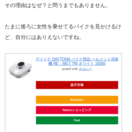
その理由はなぜ？と問うまでもありません。
たまに後ろに女性を乗せてるバイクを見かけるけ
ど、自分にはありえないですね。
デイトナ DAYTONA バイク用品 ヘルメット消臭
機 RE：MET TM ホワイト 19265
posted with
カエレバ
楽天市場
Amazon
Yahooショッピング
7net