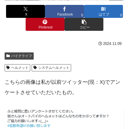
X
Facebook
はてブ
0
0
Pinterest
コピー
2024.11.09
バイクライフ
ヘルメット
システムヘルメット
こちらの画像は私が以前ツイッター(現：X)でアン
ケートさせていただいたもの。