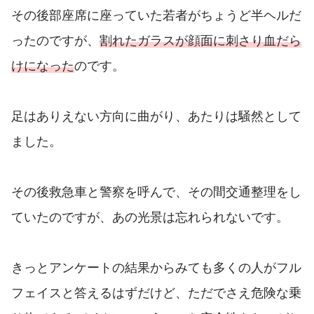
その後部座席に座っていた若者がちょうど半ヘルだ
ったのですが、
割れたガラスが顔面に刺さり血だら
けになった
のです。
足はありえない方向に曲がり、あたりは騒然として
ました。
その後救急車と警察を呼んで、その間交通整理をし
ていたのですが、あの光景は忘れられないです。
きっとアンケートの結果からみても多くの人がフル
フェイスと答えるはずだけど、ただでさえ危険な乗