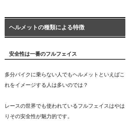
ヘルメットの種類による特徴
安全性は一番のフルフェイス
多分バイクに乗らない人でもヘルメットといえばこ
れをイメージする人は多いのでは？
レースの世界でも使われているフルフェイスはやは
りその安全性が魅力的です。