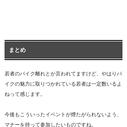
まとめ
若者のバイク離れとか言われてますけど、やはりバ
イクの魅力に取りつかれている若者は一定数いるよ
ねって感じます。
今後もこういったイベントが煙たがられないよう、
マナーを持って参加したいものですね。