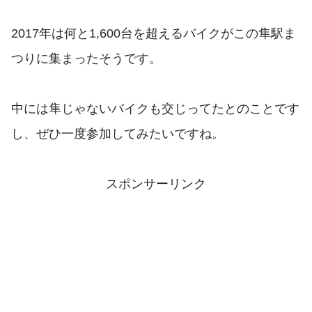
2017年は何と1,600台を超えるバイクがこの隼駅ま
つりに集まったそうです。
中には隼じゃないバイクも交じってたとのことです
し、ぜひ一度参加してみたいですね。
スポンサーリンク