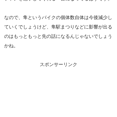
なので、隼というバイクの個体数自体は今後減少し
ていくでしょうけど、隼駅まつりなどに影響が出る
のはもっともっと先の話になるんじゃないでしょう
かね。
スポンサーリンク