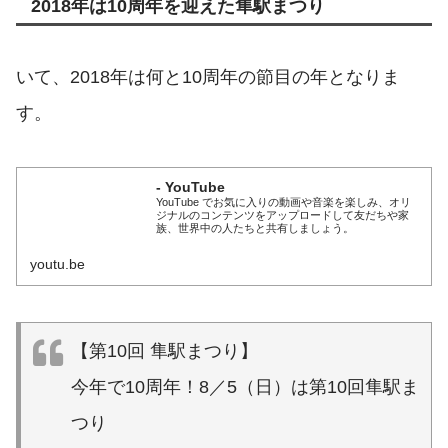
2018年は10周年を迎えた隼駅まつり
いて、2018年は何と10周年の節目の年となりま
す。
- YouTube
YouTube でお気に入りの動画や音楽を楽しみ、オリ
ジナルのコンテンツをアップロードして友だちや家
族、世界中の人たちと共有しましょう。
youtu.be
【第10回 隼駅まつり】
今年で10周年！8／5（日）は第10回隼駅ま
つり