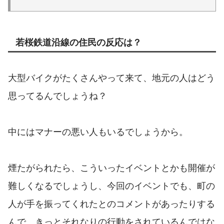
若桜鉄道沿線の住民の反応は？
大型バイクがたくさんやって来て、地元の人はどう
思ってるんでしょうね？
中にはマナーの悪い人もいるでしょうから。
煙たがられたら、こういったイベントとかも開催が
難しくなるでしょうし、今回のイベントでも、町の
人が手を振ってくれたとのコメントがあったりする
んで、きっとそれなりの行動をされているんではな