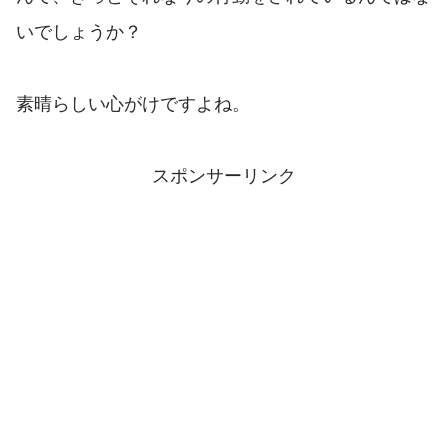
いでしょうか？
素晴らしい心がけですよね。
スポンサーリンク