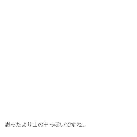
思ったより山の中っぽいですね。