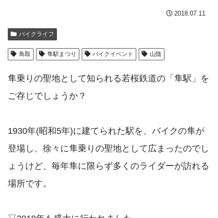
2018.07.11
バイクライフ
鳥取
隼駅まつり
バイクイベント
山陰
隼乗りの聖地として知られる若桜鉄道の「隼駅」を
ご存じでしょうか？
1930年(昭和5年)に建てられた駅を、バイクの隼が
登場し、徐々に隼乗りの聖地として広まったのでし
ょうけど、毎年隼に限らず多くのライダーが訪れる
場所です。