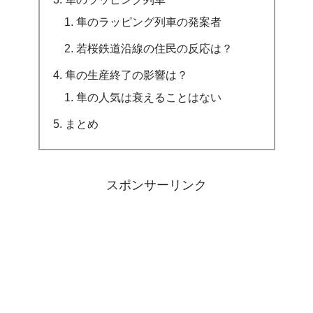
隼のラッピング列車の発案者
若桜鉄道沿線の住民の反応は？
隼の生産終了の影響は？
隼の人気は衰えることはない
まとめ
スポンサーリンク