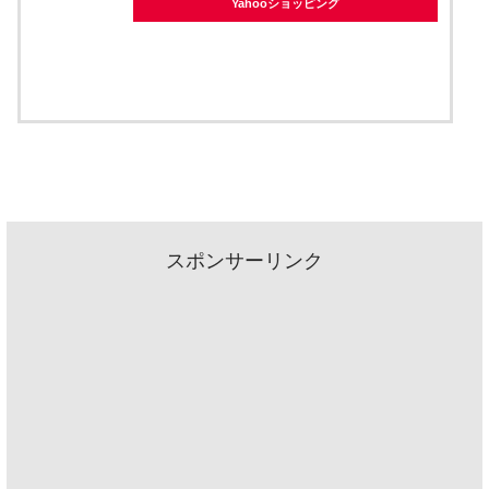
Yahooショッピング
スポンサーリンク