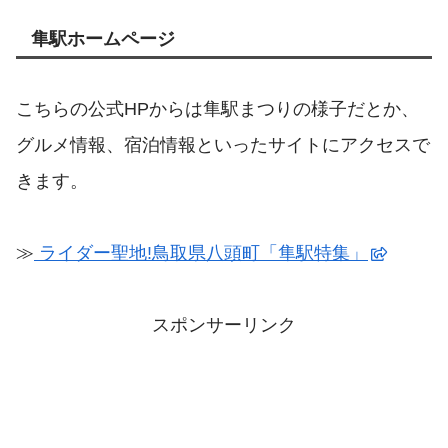
隼駅ホームページ
こちらの公式HPからは隼駅まつりの様子だとか、
グルメ情報、宿泊情報といったサイトにアクセスで
きます。
≫
ライダー聖地!鳥取県八頭町「隼駅特集」
スポンサーリンク