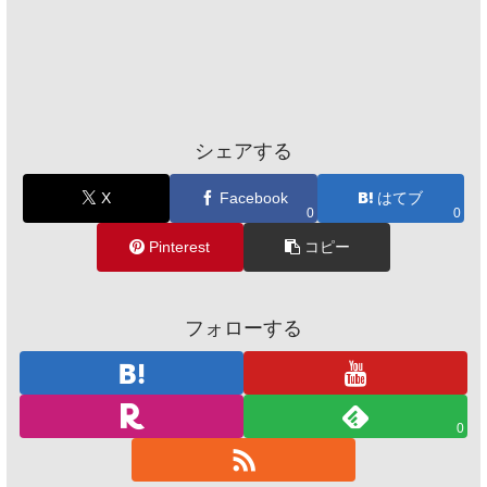
シェアする
X
Facebook
はてブ
0
0
Pinterest
コピー
フォローする
0