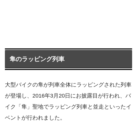
隼のラッピング列車
大型バイクの隼が列車全体にラッピングされた列車
が登場し、2016年3月20日にお披露目が行われ、バ
イク「隼」聖地でラッピング列車と並走といったイ
ベントが行われました。