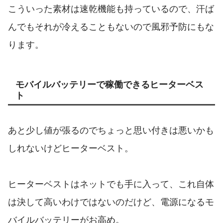
こういった素材は速乾機能も持っているので、汗ば
んでもそれが冷えることもないので風邪予防にもな
ります。
モバイルバッテリーで稼働できるヒーターベス
ト
あと少し値が張るのでちょっと思い付きは悪いかも
しれないけどヒーターベスト。
ヒーターベストはネットでも手に入って、これ自体
は決して高いわけではないのだけど、電源になるモ
バイルバッテリーがお高め。