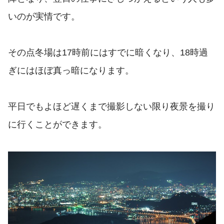
いのが実情です。
その点冬場は17時前にはすでに暗くなり、18時過
ぎにはほぼ真っ暗になります。
平日でもよほど遅くまで撮影しない限り夜景を撮り
に行くことができます。