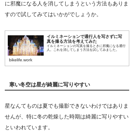
に邪魔になる人を消してしまうという方法もありま
すので試してみてはいかがでしょうか。
イルミネーションで通行人を写さずに写
真を撮る方法を考えてみた
イルミネーションの写真を撮るときに邪魔になる通行
人。これを消してしまう方法を試してみました。
bikelife.work
寒い冬空は星が綺麗に写りやすい
星なんてものは夏でも撮影できないわけではありま
せんが、特に冬の乾燥した時期は綺麗に写りやすい
といわれています。