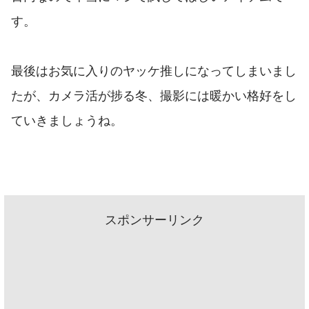
す。
最後はお気に入りのヤッケ推しになってしまいまし
たが、カメラ活が捗る冬、撮影には暖かい格好をし
ていきましょうね。
スポンサーリンク