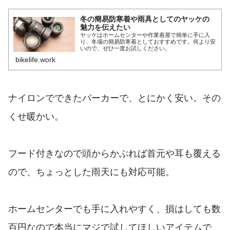
冬の簡易防寒着や雨具としてのヤッケの
魅力を伝えたい
ヤッケはホームセンターや作業着屋で簡単に手に入
り、冬場の簡易防寒着としておすすめです。何より安
いので、ぜひ一度お試しください。
bikelife.work
ナイロンでできたパーカーで、とにかく安い。その
くせ暖かい。
フード付きなので頭からかぶれば首元や耳も覆える
ので、ちょっとした雨天にも対応可能。
ホームセンターでも手に入れやすく、損はしても数
百円なので本当にマジで試してほしいアイテムで