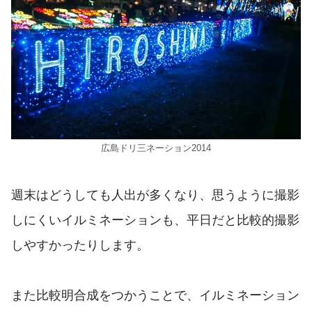
広島ドリ三ネーション2014
週末はどうしても人出が多くなり、思うように撮影
しにくいイルミネーションも、平日だと比較的撮影
しやすかったりします。
また比較明合成をつかうことで、イルミネーション