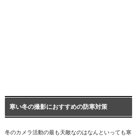
寒い冬の撮影におすすめの防寒対策
冬のカメラ活動の最も天敵なのはなんといっても寒