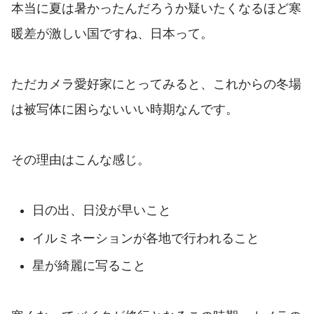
本当に夏は暑かったんだろうか疑いたくなるほど寒
暖差が激しい国ですね、日本って。
ただカメラ愛好家にとってみると、これからの冬場
は被写体に困らないいい時期なんです。
その理由はこんな感じ。
日の出、日没が早いこと
イルミネーションが各地で行われること
星が綺麗に写ること