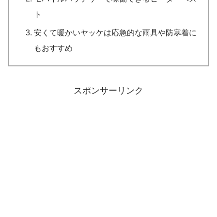
ト
安くて暖かいヤッケは応急的な雨具や防寒着に
もおすすめ
スポンサーリンク