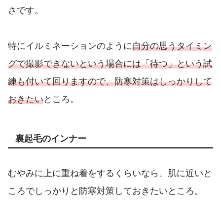
さです。
特にイルミネーションのように
自分の思うタイミン
グで撮影できないという場合には「待つ」という試
練も付いて回りますので、防寒対策はしっかりして
おきたい
ところ。
裏起毛のインナー
むやみに上に重ね着をするくらいなら、肌に近いと
ころでしっかりと防寒対策しておきたいところ。