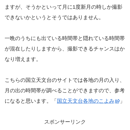
ますが、そうかといって月に1度新月の時しか撮影
できないかというとそうではありません。
一晩のうちにも出ている時間帯と隠れている時間帯
が混在したりしますから、撮影できるチャンスはか
なり増えます。
こちらの国立天文台のサイトでは各地の月の入り、
月の出の時間帯が調べることができますので、参考
になると思います。「
国立天文台各地のこよみ
」
スポンサーリンク