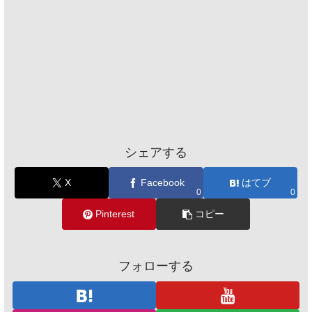
シェアする
X
Facebook
はてブ
0
0
Pinterest
コピー
フォローする