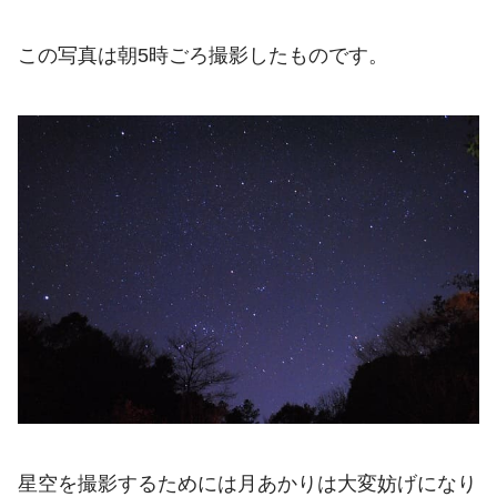
この写真は朝5時ごろ撮影したものです。
星空を撮影するためには月あかりは大変妨げになり