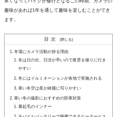
寒くなってバイクが修行となるこの時期、カメラの
趣味があれば1年を通して趣味を楽しむことができ
ます。
目次
冬場にカメラ活動が捗る理由
冬は日の出、日没が早いので夜景を撮りに行き
やすい
冬にはイルミネーションが各地で実施される
寒い冬空は星が綺麗に写りやすい
寒い冬の撮影におすすめの防寒対策
裏起毛のインナー
モバイルバッテリーで稼働できるヒーターベス