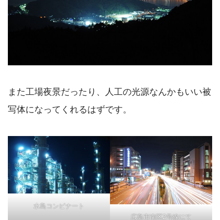
また工場夜景だったり、人工の光源なんかもいい被
写体になってくれるはずです。
水島コンビナート
広島市南区2号線にて