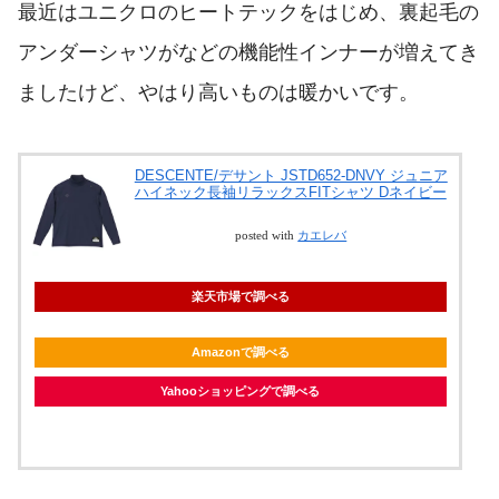
最近はユニクロのヒートテックをはじめ、裏起毛の
アンダーシャツがなどの機能性インナーが増えてき
ましたけど、やはり高いものは暖かいです。
DESCENTE/デサント JSTD652-DNVY ジュニア
ハイネック長袖リラックスFITシャツ Dネイビー
posted with
カエレバ
楽天市場で調べる
Amazonで調べる
Yahooショッピングで調べる