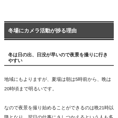
冬場にカメラ活動が捗る理由
冬は日の出、日没が早いので夜景を撮りに行き
やすい
地域にもよりますが、夏場は朝は5時前から、晩は
20時頃まで明るいです。
なので夜景を撮り始めることができるのは晩21時以
降となり、翌日の仕事にさしつかえるという人も多