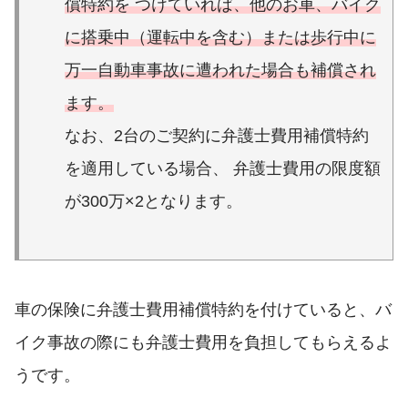
償特約を つけていれば、他のお車、バイク
に搭乗中（運転中を含む）または歩行中に
万一自動車事故に遭われた場合も補償され
ます。
なお、2台のご契約に弁護士費用補償特約
を適用している場合、 弁護士費用の限度額
が300万×2となります。
車の保険に弁護士費用補償特約を付けていると、バ
イク事故の際にも弁護士費用を負担してもらえるよ
うです。