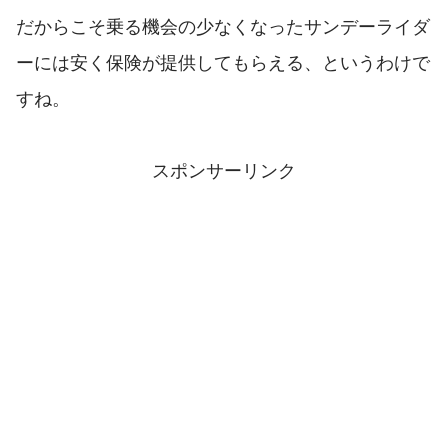
だからこそ乗る機会の少なくなったサンデーライダ
ーには安く保険が提供してもらえる、というわけで
すね。
スポンサーリンク