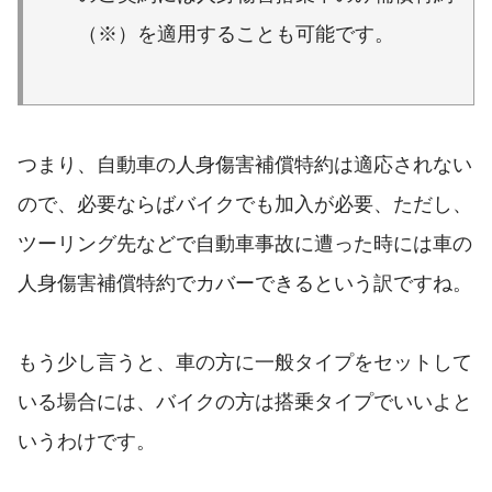
（※）を適用することも可能です。
つまり、自動車の人身傷害補償特約は適応されない
ので、必要ならばバイクでも加入が必要、ただし、
ツーリング先などで自動車事故に遭った時には車の
人身傷害補償特約でカバーできるという訳ですね。
もう少し言うと、車の方に一般タイプをセットして
いる場合には、バイクの方は搭乗タイプでいいよと
いうわけです。