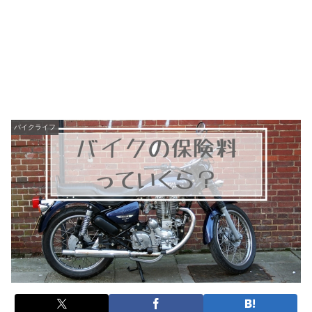
バイクライフ