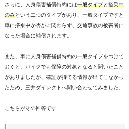
さらに、人身傷害補償特約には
一般タイプ
と
搭乗中
のみ
という二つのタイプがあり、一般タイプですと
車に搭乗中か否かに関わらず、交通事故の被害者に
なった場合に補償されます。
また、車に人身傷害補償特約の一般タイプをつけて
おくと、バイクでも保障の対象となると聞いたこと
がありましたが、確証が持てる情報が出てこなかっ
たため、三井ダイレクトへ問い合わせてみました。
こちらがその回答です