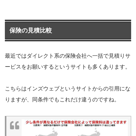
保険の見積比較
最近ではダイレクト系の保険会社へ一括で見積りサ
ービスをお願いするというサイトも多くあります。
こちらはインズウェブというサイトからの引用にな
りますが、同条件でもこれだけ違うのですね。