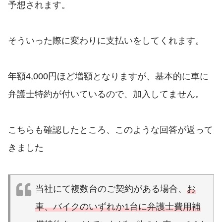
予想されます。
そういった際に変わりに支払いをしてくれます。
年額4,000円ほど増額となりますが、基本的に車に
弁護士特約が付いているので、加入してません。
こちらも確認したところ、このような回答が返って
きました
当社にて複数台のご契約がある場合、
お
車、バイクのいずれか1台に弁護士費用補