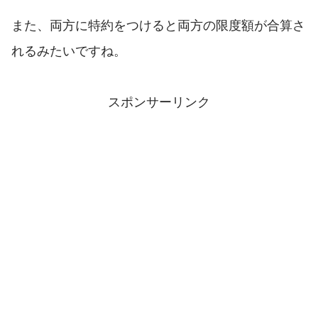
また、両方に特約をつけると両方の限度額が合算さ
れるみたいですね。
スポンサーリンク