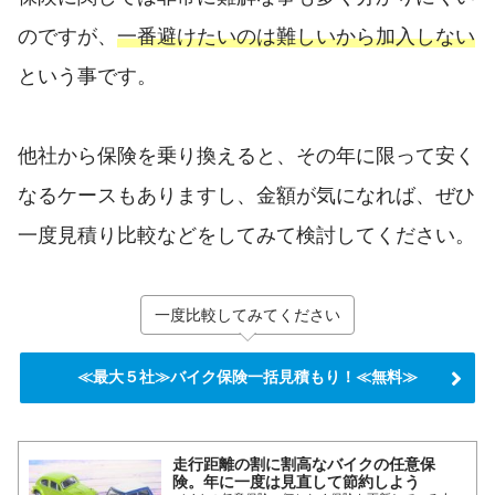
のですが、
一番避けたいのは難しいから加入しない
という事です。
他社から保険を乗り換えると、その年に限って安く
なるケースもありますし、金額が気になれば、ぜひ
一度見積り比較などをしてみて検討してください。
一度比較してみてください
≪最大５社≫バイク保険一括見積もり！≪無料≫
走行距離の割に割高なバイクの任意保
険。年に一度は見直して節約しよう