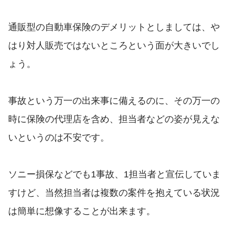
通販型の自動車保険のデメリットとしましては、や
はり対人販売ではないところという面が大きいでし
ょう。
事故という万一の出来事に備えるのに、その万一の
時に保険の代理店を含め、担当者などの姿が見えな
いというのは不安です。
ソニー損保などでも1事故、1担当者と宣伝していま
すけど、当然担当者は複数の案件を抱えている状況
は簡単に想像することが出来ます。