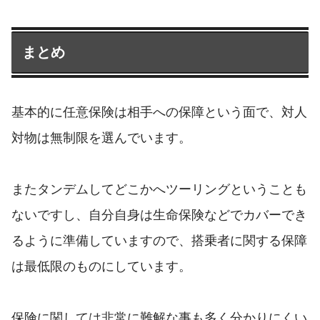
まとめ
基本的に任意保険は相手への保障という面で、対人
対物は無制限を選んでいます。
またタンデムしてどこかへツーリングということも
ないですし、自分自身は生命保険などでカバーでき
るように準備していますので、搭乗者に関する保障
は最低限のものにしています。
保険に関しては非常に難解な事も多く分かりにくい