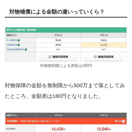
対物補償による金額の違いっていくら？
対物無制限による差額は180円
対物保障の金額を無制限から500万まで落としてみ
たところ、金額差は180円となりました。