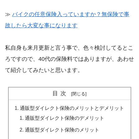
≫
バイクの任意保険入っていますか？無保険で事
故したら大変な事になります
私自身も来月更新と言う事で、色々検討してるとこ
ろですので、40代の保険料ではありますが、あわせ
て紹介してみたいと思います。
目次
通販型ダイレクト保険のメリットとデメリット
通販型ダイレクト保険のデメリット
通販型ダイレクト保険のメリット