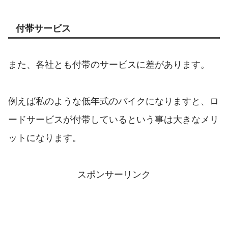
付帯サービス
また、各社とも付帯のサービスに差があります。
例えば私のような低年式のバイクになりますと、ロ
ードサービスが付帯しているという事は大きなメリ
ットになります。
スポンサーリンク