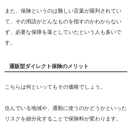
また、保険というのは難しい言葉が羅列されてい
て、その用語がどんなものを指すのかわからない
ず、必要な保障を落としていたという人も多いで
す。
通販型ダイレクト保険のメリット
こちらは何といってもその価格でしょう。
住んでいる地域や、通勤に使うのかどうかといった
リスクを細分化することで保険料が変わります。