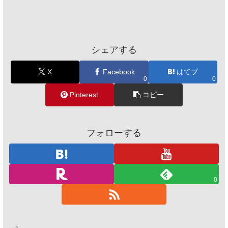
シェアする
X
Facebook
はてブ
0
0
Pinterest
コピー
フォローする
0