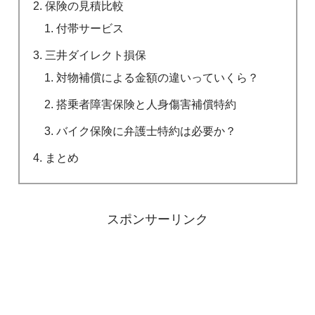
保険の見積比較
付帯サービス
三井ダイレクト損保
対物補償による金額の違いっていくら？
搭乗者障害保険と人身傷害補償特約
バイク保険に弁護士特約は必要か？
まとめ
スポンサーリンク