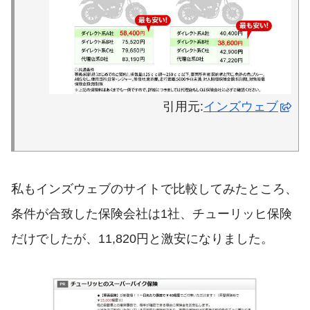
引用元:
インズウェブ
私もインズウェブのサイトで比較してみたところ、
条件が合致した保険会社は1社、チューリッヒ保険
だけでしたが、11,820円と激安になりました。