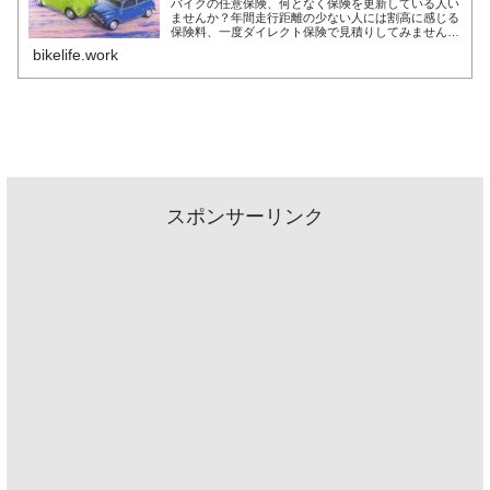
バイクの任意保険、何となく保険を更新している人い
ませんか？年間走行距離の少ない人には割高に感じる
保険料、一度ダイレクト保険で見積りしてみません
か？結構驚きの結果が出てきたりしますよ。
bikelife.work
スポンサーリンク