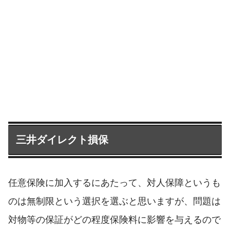
三井ダイレクト損保
任意保険に加入するにあたって、対人保障というも
のは無制限という選択を選ぶと思いますが、問題は
対物等の保証がどの程度保険料に影響を与えるので