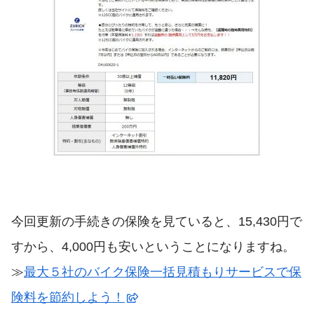
今回更新の手続きの保険を見ていると、15,430円で
すから、4,000円も安いということになりますね。
≫
最大５社のバイク保険一括見積もりサービスで保
険料を節約しよう！