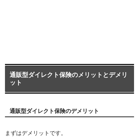
通販型ダイレクト保険のメリットとデメリ
ット
通販型ダイレクト保険のデメリット
まずはデメリットです。