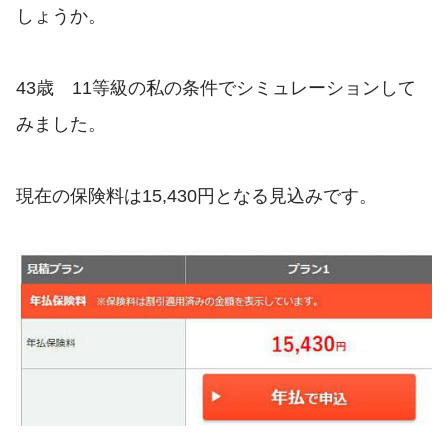
しょうか。
43歳 11等級の私の条件でシミュレーションして
みました。
現在の保険料は15,430円となる見込みです。