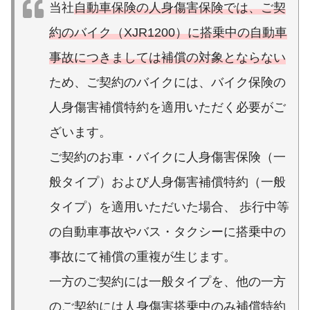
当社
自動車保険の人身傷害保険では、ご契
約のバイク（XJR1200）に搭乗中の自動車
事故につきましては補償の対象とならない
ため、ご契約のバイクには、バイク保険の
人身傷害補償特約を適用いただく必要がご
ざいます。
ご契約のお車・バイクに人身傷害保険（一
般タイプ）および人身傷害補償特約（一般
タイプ）を適用いただいた場合、 歩行中等
の自動車事故やバス・タクシーに搭乗中の
事故にて補償の重複が生じます。
一方のご契約には一般タイプを、他の一方
のご契約には人身傷害搭乗中のみ補償特約