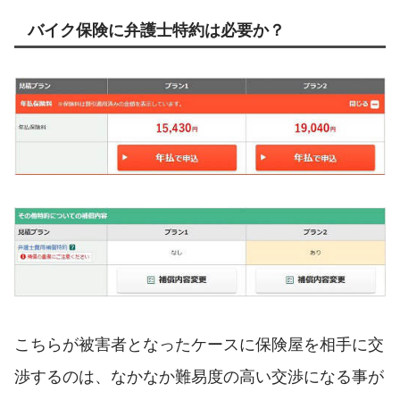
バイク保険に弁護士特約は必要か？
こちらが被害者となったケースに保険屋を相手に交
渉するのは、なかなか難易度の高い交渉になる事が