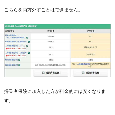
こちらを両方外すことはできません。
搭乗者保険に加入した方が料金的には安くなりま
す。