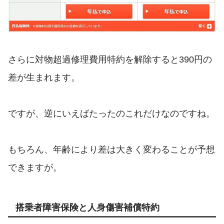
さらに対物超過修理費用特約を解除すると390円の
差が生まれます。
ですが、逆にいえばたったのこれだけなのですね。
もちろん、年齢により差は大きく変わることが予想
できますが。
搭乗者障害保険と人身傷害補償特約